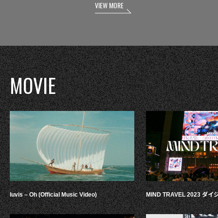
VIEW MORE
MOVIE
luvis – Oh (Official Music Video)
MIND TRAVEL 2023 