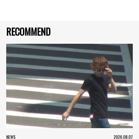
RECOMMEND
NEWS
2026.08.07