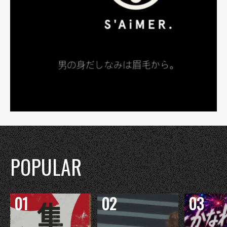
POPULAR