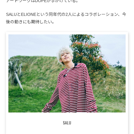
アートワークはDOPEが手がけている。
SALUとELIONEという同年代の2人によるコラボレーション、今
後の動きにも期待したい。
SALU