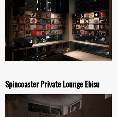
Spincoaster Private Lounge Ebisu