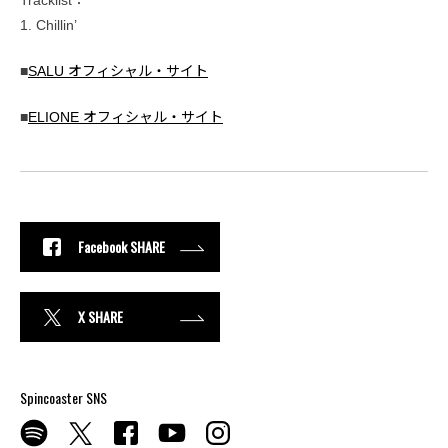
1. Chillin’
■
SALU オフィシャル・サイト
■
ELIONE オフィシャル・サイト
Facebook SHARE
X SHARE
Spincoaster SNS