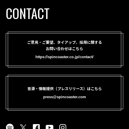
CONTACT
ご意見・ご要望、タイアップ、採用に関する
お問い合わせはこちら
https://spincoaster.co.jp/contact/
音源・情報提供（プレスリリース）はこちら
press@spincoaster.com