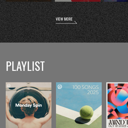
VIEW MORE
PLAYLIST