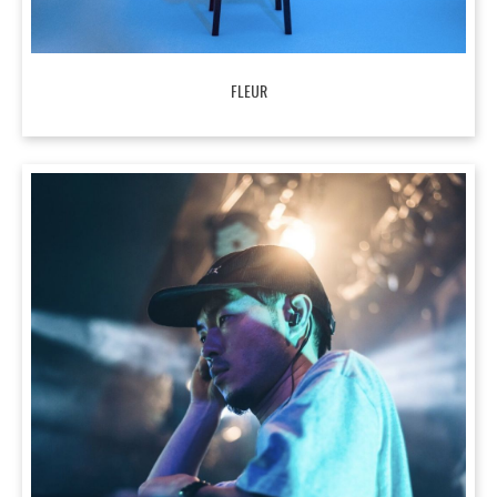
FLEUR