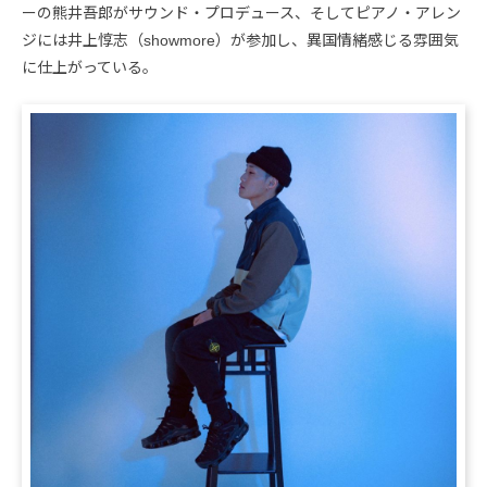
ーの熊井吾郎がサウンド・プロデュース、そしてピアノ・アレン
ジには井上惇志（showmore）が参加し、異国情緒感じる雰囲気
に仕上がっている。