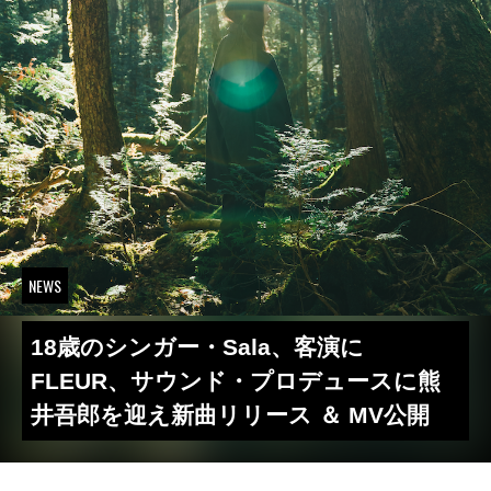
NEWS
18歳のシンガー・Sala、客演に
FLEUR、サウンド・プロデュースに熊
井吾郎を迎え新曲リリース ＆ MV公開