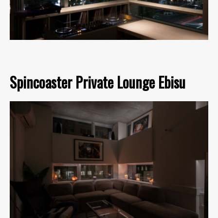
Spincoaster Private Lounge Ebisu