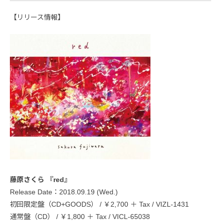
【リリース情報】
藤原さくら 『red』
Release Date：2018.09.19 (Wed.)
初回限定盤（CD+GOODS） / ￥2,700 ＋ Tax / VIZL-1431
通常盤（CD） / ￥1,800 ＋ Tax / VICL-65038