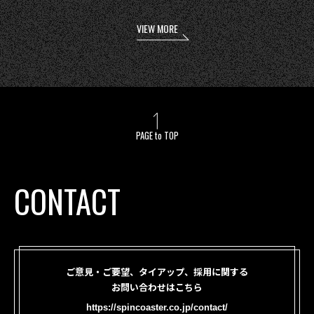
VIEW MORE
PAGE to TOP
CONTACT
ご意見・ご要望、タイアップ、採用に関する
お問い合わせはこちら
https://spincoaster.co.jp/contact/