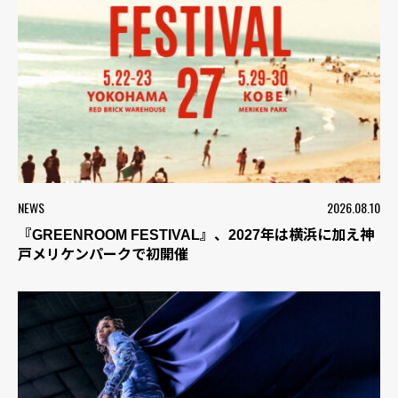
NEWS
2026.08.10
『GREENROOM FESTIVAL』、2027年は横浜に加え神
戸メリケンパークで初開催