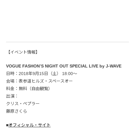
【イベント情報】
VOGUE FASHON’S NIGHT OUT SPECIAL LIVE by J-WAVE
日時：2018年9月15日（土） 18:00～
会場：表参道ヒルズ・スペースオー
料金：無料（自由観覧）
出演：
クリス・ペプラー
藤原さくら
■
オフィシャル・サイト