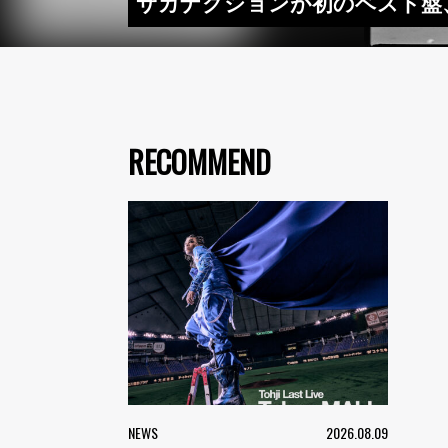
サカナクションが初のベスト盤、
RECOMMEND
NEWS
2026.08.09