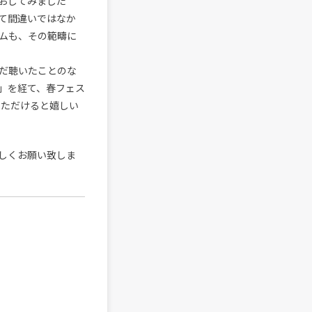
おしてみました
て間違いではなか
ムも、その範疇に
だ聴いたことのな
」を経て、春フェス
いただけると嬉しい
しくお願い致しま