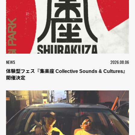
NEWS
2026.08.06
体験型フェス『集楽座 Collective Sounds & Cultures』
開催決定