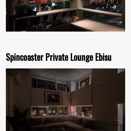
Spincoaster Private Lounge Ebisu