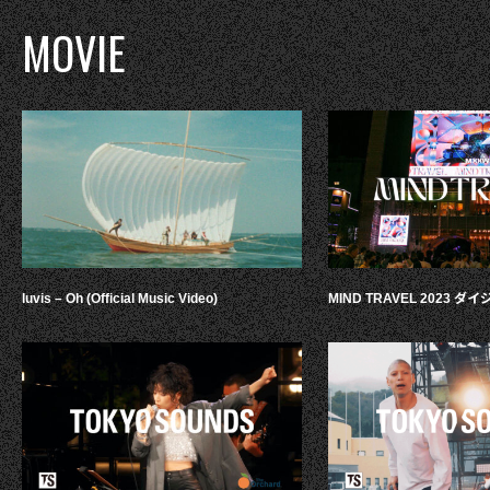
MOVIE
luvis – Oh (Official Music Video)
MIND TRAVEL 2023 