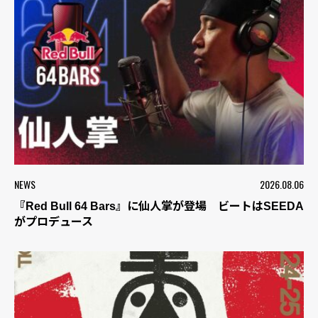
NEWS
2026.08.06
『Red Bull 64 Bars』に仙人掌が登場 ビートはSEEDA
がプロデュース