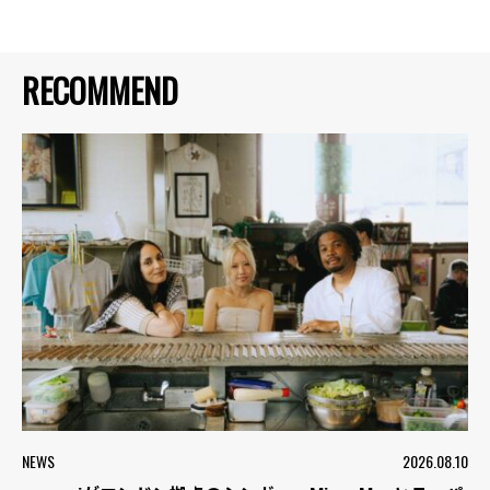
RECOMMEND
NEWS
2026.08.10