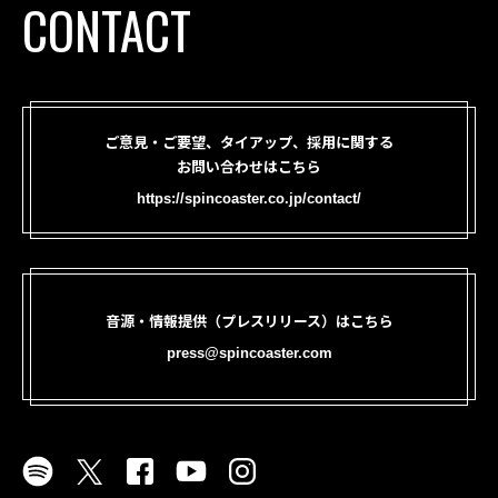
CONTACT
ご意見・ご要望、タイアップ、採用に関する
お問い合わせはこちら
https://spincoaster.co.jp/contact/
音源・情報提供（プレスリリース）はこちら
press@spincoaster.com