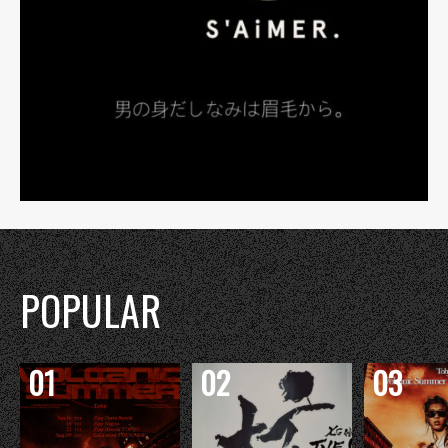
POPULAR