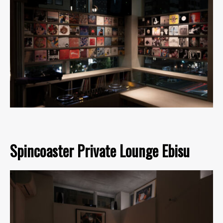
Spincoaster Private Lounge Ebisu