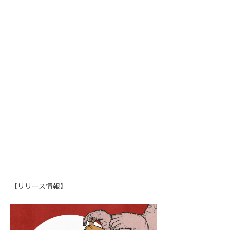
【リリース情報】