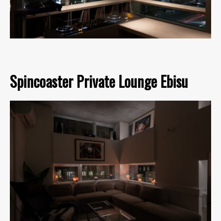
Spincoaster Private Lounge Ebisu