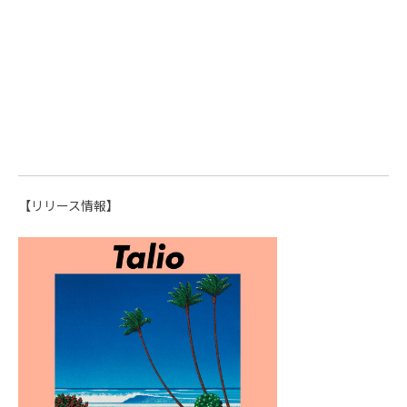
【リリース情報】