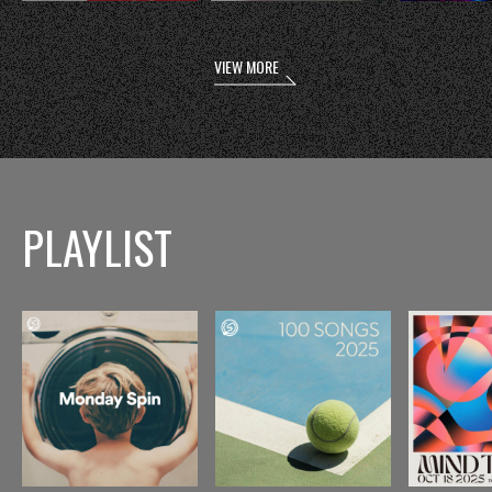
VIEW MORE
PLAYLIST