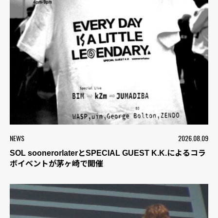
NEWS
2026.08.09
SOL soonerorlaterとSPECIAL GUEST K.K.によるコラ
ボイベントが茅ヶ崎で開催