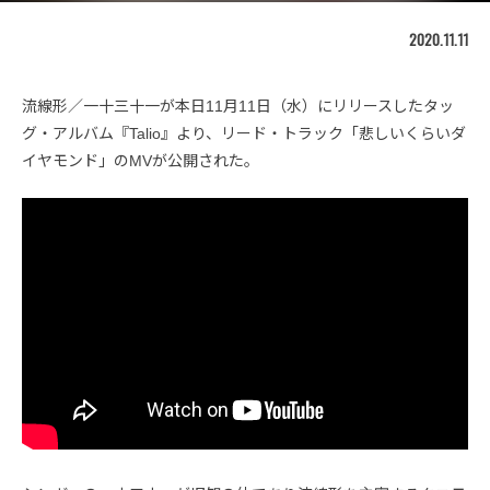
2020.11.11
流線形／一十三十一が本日11月11日（水）にリリースしたタッ
グ・アルバム『Talio』より、リード・トラック「悲しいくらいダ
イヤモンド」のMVが公開された。