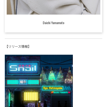
Daichi Yamamoto
【リリース情報】