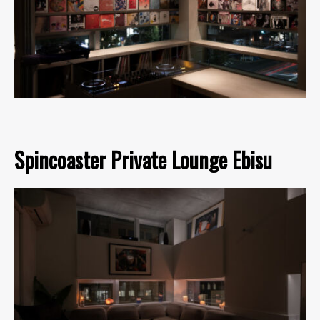
Spincoaster Private Lounge Ebisu