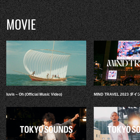
MOVIE
luvis – Oh (Official Music Video)
MIND TRAVEL 2023 