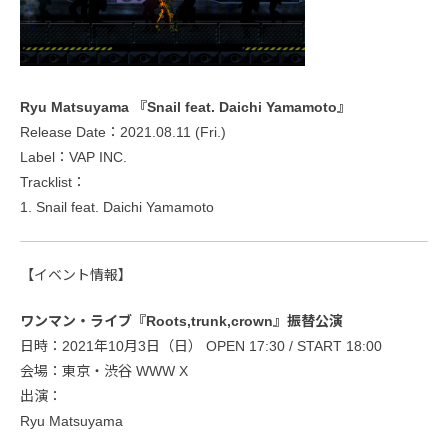
Ryu Matsuyama 『Snail feat. Daichi Yamamoto』
Release Date：2021.08.11 (Fri.)
Label：VAP INC.
Tracklist：
1. Snail feat. Daichi Yamamoto
【イベント情報】
ワンマン・ライブ『Roots,trunk,crown』振替公演
日時：2021年10月3日（日） OPEN 17:30 / START 18:00
会場：東京・渋谷 WWW X
出演：
Ryu Matsuyama