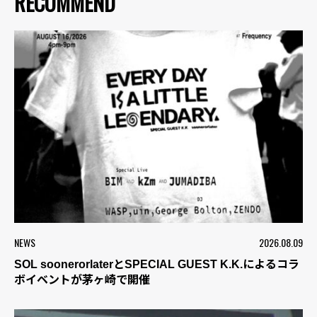
RECOMMEND
NEWS
2026.08.09
SOL soonerorlaterとSPECIAL GUEST K.K.によるコラ
ボイベントが茅ヶ崎で開催