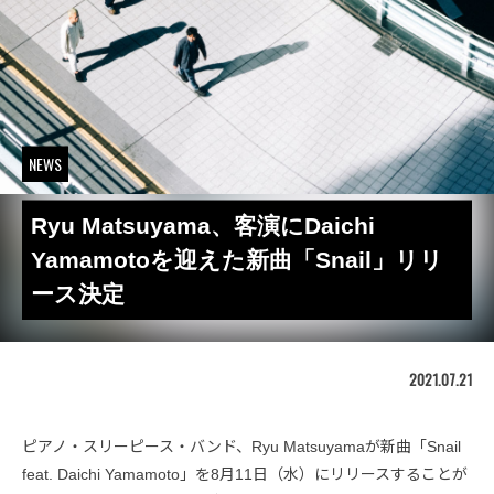
NEWS
Ryu Matsuyama、客演にDaichi
Yamamotoを迎えた新曲「Snail」リリ
ース決定
2021.07.21
ピアノ・スリーピース・バンド、Ryu Matsuyamaが新曲「Snail
feat. Daichi Yamamoto」を8月11日（水）にリリースすることが