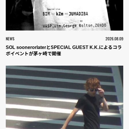
NEWS
2026.08.09
SOL soonerorlaterとSPECIAL GUEST K.K.によるコラ
ボイベントが茅ヶ崎で開催