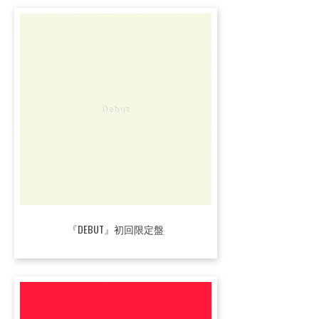
『DEBUT』初回限定盤