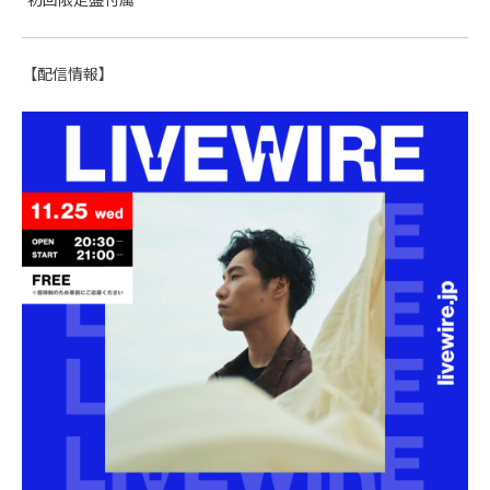
*初回限定盤付属
【配信情報】