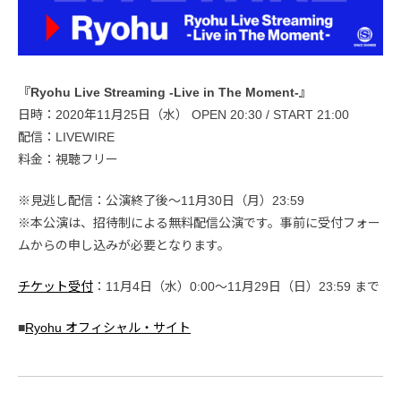
『Ryohu Live Streaming -Live in The Moment-』
日時：2020年11月25日（水） OPEN 20:30 / START 21:00
配信：LIVEWIRE
料金：視聴フリー
※見逃し配信：公演終了後〜11月30日（月）23:59
※本公演は、招待制による無料配信公演です。事前に受付フォー
ムからの申し込みが必要となります。
チケット受付
：11月4日（水）0:00〜11月29日（日）23:59 まで
■
Ryohu オフィシャル・サイト