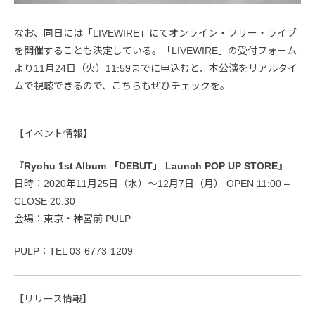
なお、同日には「LIVEWIRE」にてオンライン・フリー・ライブ
を開催することも決定している。「LIVEWIRE」の受付フォーム
より11月24日（火）11:59までに申込むと、本公演をリアルタイ
ムで視聴できるので、こちらもぜひチェックを。
【イベント情報】
『Ryohu 1st Album 「DEBUT」 Launch POP UP STORE』
日時：2020年11月25日（水）～12月7日（月） OPEN 11:00 –
CLOSE 20:30
会場：東京・神宮前 PULP
PULP：TEL 03-6773-1209
【リリース情報】