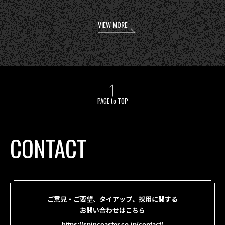
VIEW MORE
PAGE to TOP
CONTACT
ご意見・ご要望、タイアップ、採用に関する
お問い合わせはこちら
https://spincoaster.co.jp/contact/