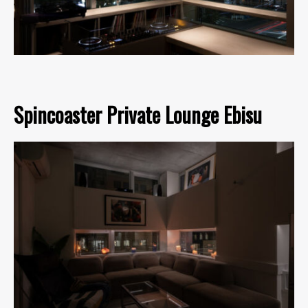
Spincoaster Private Lounge Ebisu