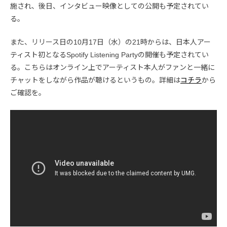
施され、後日、インタビュー映像としての公開も予定されてい
る。
また、リリース日の10月17日（水）の21時からは、日本人アー
ティスト初となるSpotify Listening Partyの開催も予定されてい
る。こちらはオンライン上でアーティスト本人がファンと一緒に
チャットをしながら作品が聴けるというもの。詳細は
コチラ
から
ご確認を。