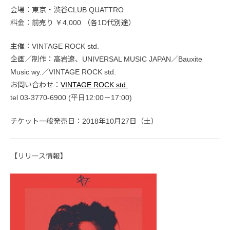
会場：東京・渋谷CLUB QUATTRO
料金：前売り ￥4,000 （各1D代別途）
主催：VINTAGE ROCK std.
企画／制作：高岩遼、UNIVERSAL MUSIC JAPAN／Bauxite
Music wy.／VINTAGE ROCK std.
お問い合わせ：
VINTAGE ROCK std.
tel 03-3770-6900 (平日12:00－17:00)
チケット一般発売日：2018年10月27日（土）
【リリース情報】