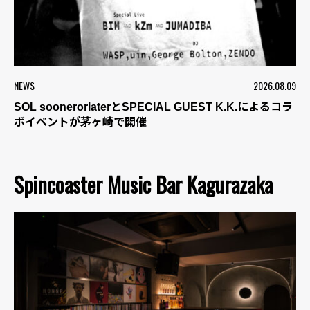
NEWS
2026.08.09
SOL soonerorlaterとSPECIAL GUEST K.K.によるコラ
ボイベントが茅ヶ崎で開催
Spincoaster Music Bar Kagurazaka