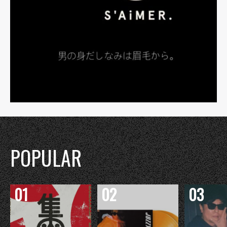
POPULAR