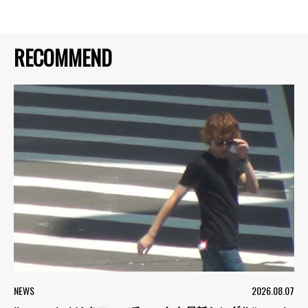
RECOMMEND
NEWS
2026.08.07