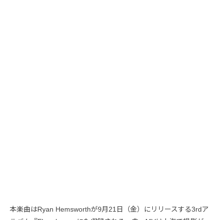
本楽曲はRyan Hemsworthが9月21日（金）にリリースする3rdア