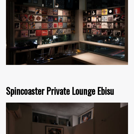
Spincoaster Private Lounge Ebisu