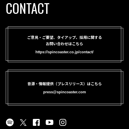
CONTACT
ご意見・ご要望、タイアップ、採用に関する
お問い合わせはこちら
https://spincoaster.co.jp/contact/
音源・情報提供（プレスリリース）はこちら
press@spincoaster.com