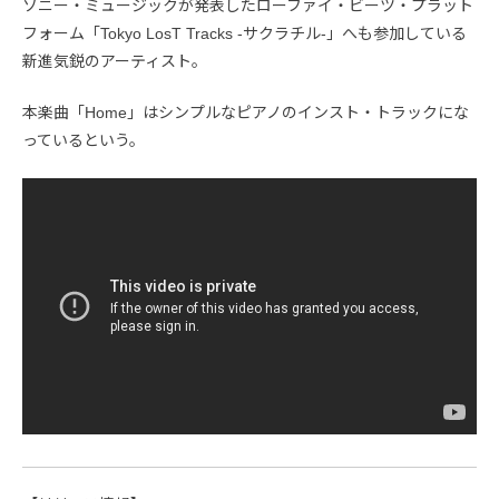
ソニー・ミュージックが発表したローファイ・ビーツ・プラット
フォーム「Tokyo LosT Tracks -サクラチル-」へも参加している
新進気鋭のアーティスト。
本楽曲「Home」はシンプルなピアノのインスト・トラックにな
っているという。