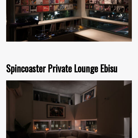
Spincoaster Private Lounge Ebisu