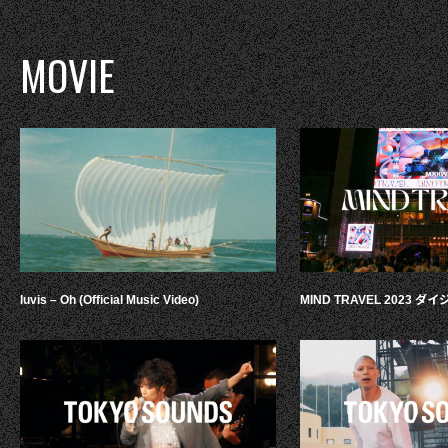
MOVIE
luvis – Oh (Official Music Video)
MIND TRAVEL 2023 