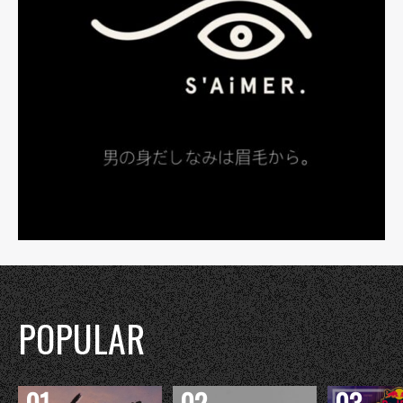
POPULAR