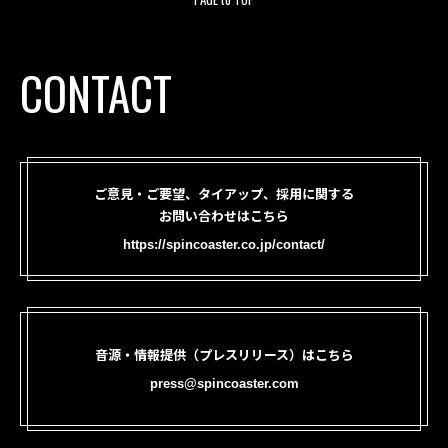
CONTACT
ご意見・ご要望、タイアップ、採用に関する
お問い合わせはこちら
https://spincoaster.co.jp/contact/
音源・情報提供（プレスリリース）はこちら
press@spincoaster.com