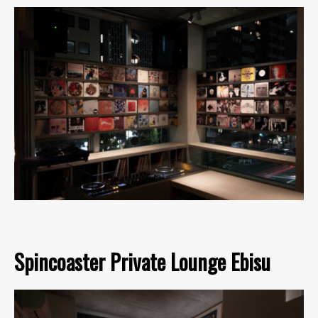
Spincoaster Private Lounge Ebisu