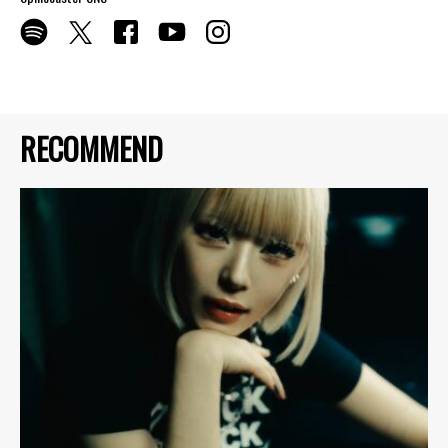
RECOMMEND