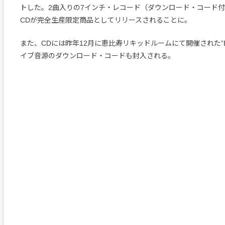
トした。2曲入りの7インチ・レコード（ダウンロード・コード付
CDが完全生産限定商品としてリリースされることに。
また、CDには昨年12月に恵比寿リキッドルームにて開催された”BEA
イブ音源のダウンロード・コードも封入される。