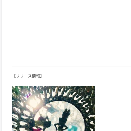
【リリース情報】