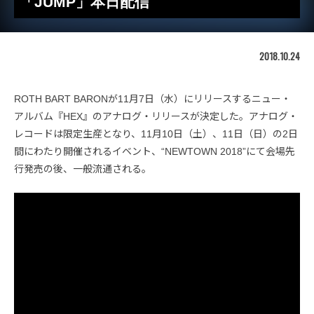
「JUMP」本日配信
2018.10.24
ROTH BART BARONが11月7日（水）にリリースするニュー・
アルバム『HEX』のアナログ・リリースが決定した。アナログ・
レコードは限定生産となり、11月10日（土）、11日（日）の2日
間にわたり開催されるイベント、“NEWTOWN 2018”にて会場先
行発売の後、一般流通される。