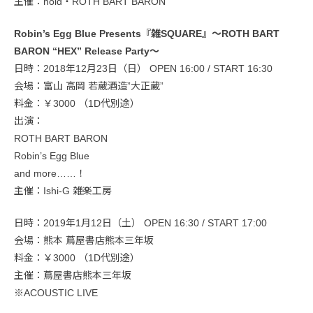
主催：noid・ROTH BART BARON
Robin’s Egg Blue Presents『雑SQUARE』〜ROTH BART
BARON “HEX” Release Party〜
日時：2018年12月23日（日） OPEN 16:00 / START 16:30
会場：富山 高岡 若蔵酒造”大正蔵”
料金：￥3000 （1D代別途）
出演：
ROTH BART BARON
Robin’s Egg Blue
and more……！
主催：Ishi-G 雑楽工房
日時：2019年1月12日（土） OPEN 16:30 / START 17:00
会場：熊本 蔦屋書店熊本三年坂
料金：￥3000 （1D代別途）
主催：蔦屋書店熊本三年坂
※ACOUSTIC LIVE