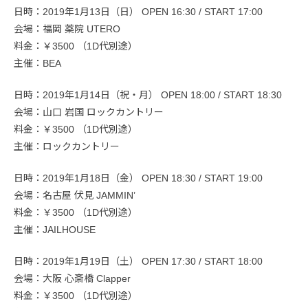
日時：2019年1月13日（日） OPEN 16:30 / START 17:00
会場：福岡 薬院 UTERO
料金：￥3500 （1D代別途）
主催：BEA
日時：2019年1月14日（祝・月） OPEN 18:00 / START 18:30
会場：山口 岩国 ロックカントリー
料金：￥3500 （1D代別途）
主催：ロックカントリー
日時：2019年1月18日（金） OPEN 18:30 / START 19:00
会場：名古屋 伏見 JAMMIN’
料金：￥3500 （1D代別途）
主催：JAILHOUSE
日時：2019年1月19日（土） OPEN 17:30 / START 18:00
会場：大阪 心斎橋 Clapper
料金：￥3500 （1D代別途）