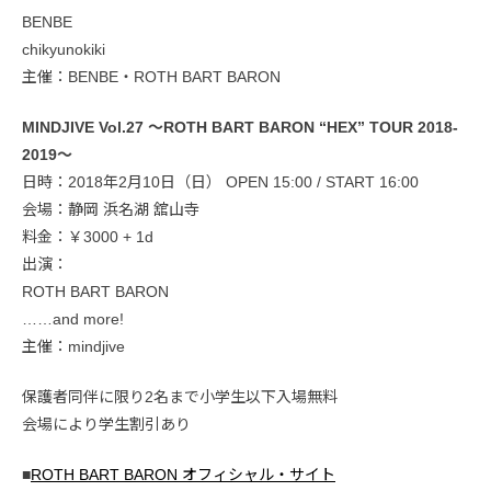
BENBE
chikyunokiki
主催：BENBE・ROTH BART BARON
MINDJIVE Vol.27 ～ROTH BART BARON “HEX” TOUR 2018-
2019～
日時：2018年2月10日（日） OPEN 15:00 / START 16:00
会場：静岡 浜名湖 舘山寺
料金：￥3000 + 1d
出演：
ROTH BART BARON
……and more!
主催：mindjive
保護者同伴に限り2名まで小学生以下入場無料
会場により学生割引あり
■
ROTH BART BARON オフィシャル・サイト