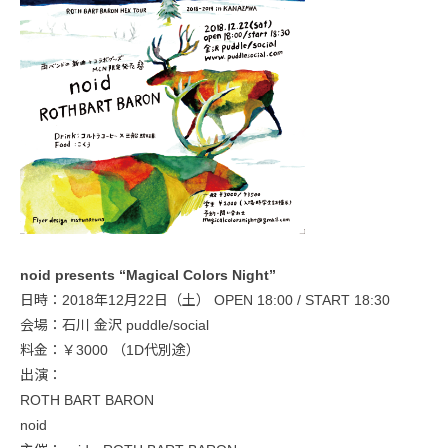
noid presents “Magical Colors Night”
日時：2018年12月22日（土） OPEN 18:00 / START 18:30
会場：石川 金沢 puddle/social
料金：￥3000 （1D代別途）
出演：
ROTH BART BARON
noid