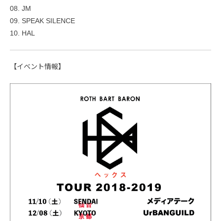
08. JM
09. SPEAK SILENCE
10. HAL
【イベント情報】