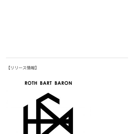
【リリース情報】