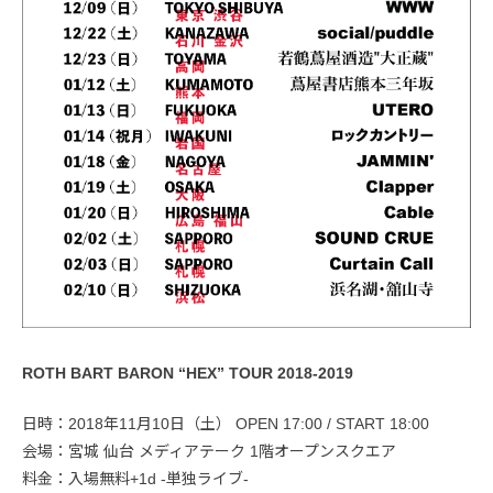
ROTH BART BARON “HEX” TOUR 2018-2019
日時：2018年11月10日（土） OPEN 17:00 / START 18:00
会場：宮城 仙台 メディアテーク 1階オープンスクエア
料金：入場無料+1d -単独ライブ-