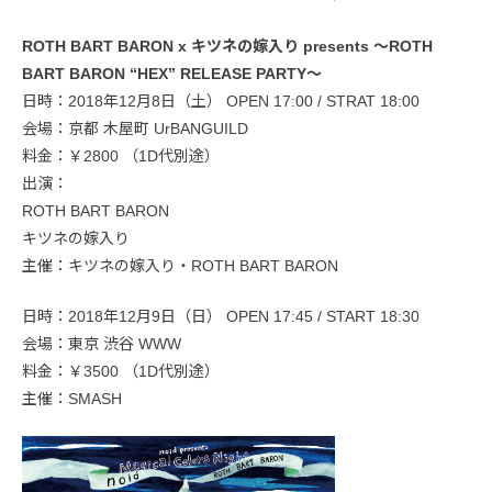
ROTH BART BARON x キツネの嫁入り presents 〜ROTH
BART BARON “HEX” RELEASE PARTY〜
日時：2018年12月8日（土） OPEN 17:00 / STRAT 18:00
会場：京都 木屋町 UrBANGUILD
料金：￥2800 （1D代別途）
出演：
ROTH BART BARON
キツネの嫁入り
主催：キツネの嫁入り・ROTH BART BARON
日時：2018年12月9日（日） OPEN 17:45 / START 18:30
会場：東京 渋谷 WWW
料金：￥3500 （1D代別途）
主催：SMASH