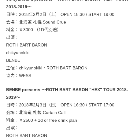
2018-2019～
日時：2018年2月2日（土） OPEN 18:30 / START 19:00
会場：北海道 札幌 Sound Crue
料金：￥3000 （1D代別途）
出演：
ROTH BART BARON
chikyunokiki
BENBE
主催：chikyunokiki・ROTH BART BARON
協力：WESS
BENBE presents ～ROTH BART BARON “HEX” TOUR 2018-
2019～
日時：2018年2月3日（日） OPEN 16:30 / START 17:00
会場：北海道 札幌 Curtain Call
料金：￥2500 + 1d or free drink plan
出演：
ROTH BART BARON