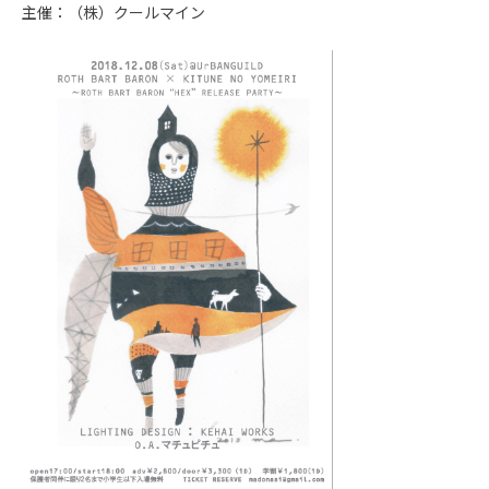
主催：（株）クールマイン