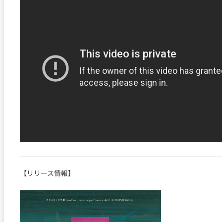
【リリース情報】