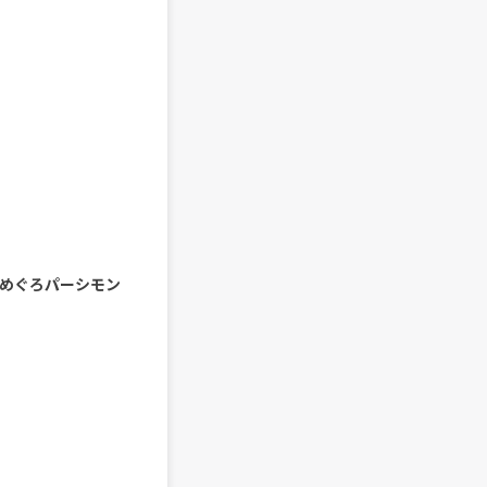
 at めぐろパーシモン