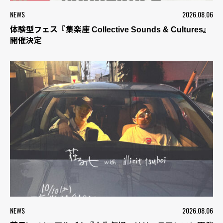
NEWS
2026.08.06
体験型フェス『集楽座 Collective Sounds & Cultures』
開催決定
NEWS
2026.08.06