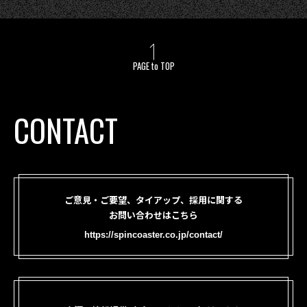
PAGE to TOP
CONTACT
ご意見・ご要望、タイアップ、採用に関する
お問い合わせはこちら
https://spincoaster.co.jp/contact/