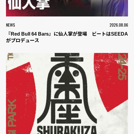
NEWS
2026.08.06
『Red Bull 64 Bars』に仙人掌が登場 ビートはSEEDA
がプロデュース