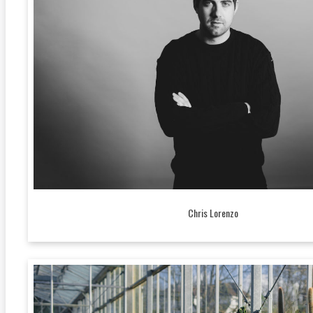
Chris Lorenzo