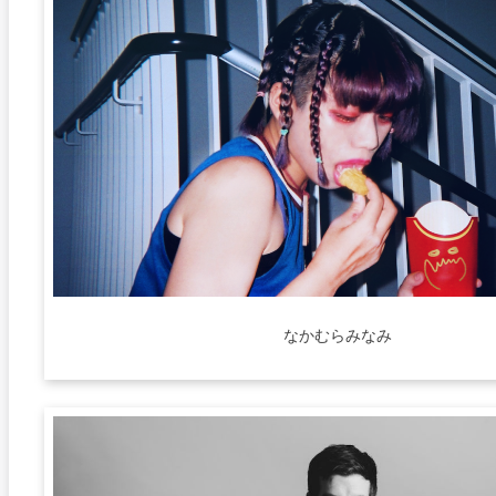
なかむらみなみ