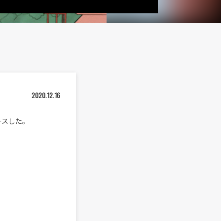
2020.12.16
リースした。