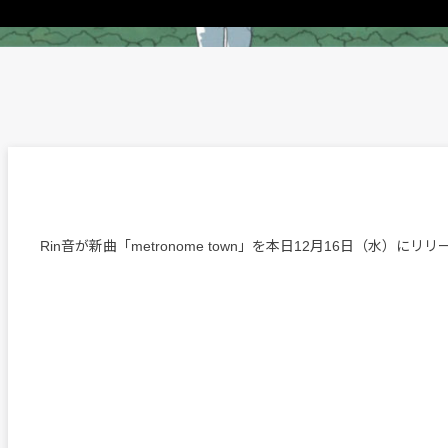
Rin音が新曲「metronome town」を本日12月16日（水）にリ