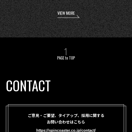
VIEW MORE
PAGE to TOP
CONTACT
ご意見・ご要望、タイアップ、採用に関する
お問い合わせはこちら
https://spincoaster.co.jp/contact/