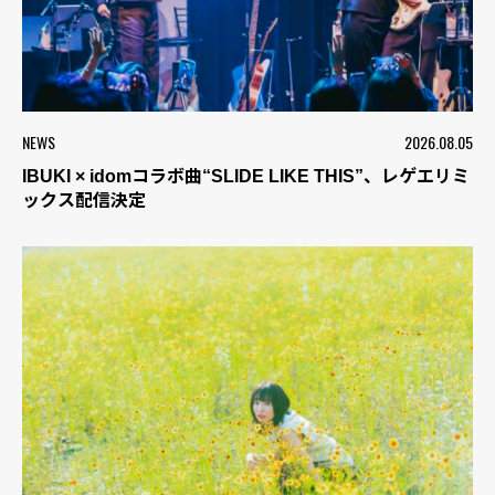
NEWS
2026.08.05
IBUKI × idomコラボ曲“SLIDE LIKE THIS”、レゲエリミ
ックス配信決定