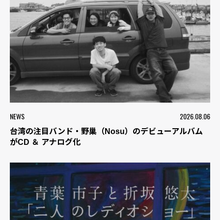
NEWS
2026.08.06
台湾の注目バンド・野巢（Nosu）のデビューアルバム
がCD ＆ アナログ化