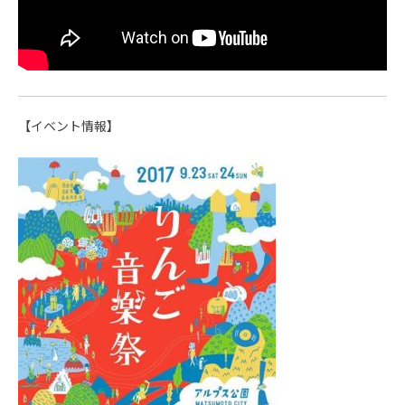
【イベント情報】