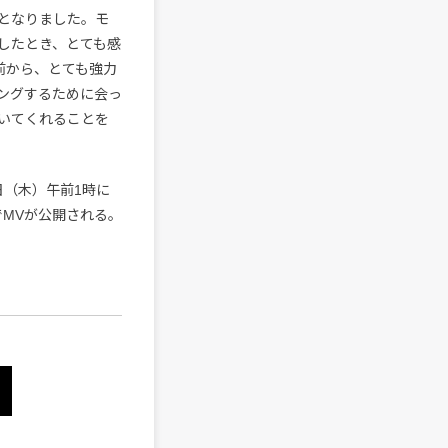
となりました。モ
したとき、とても感
以前から、とても強力
ングするために会っ
いてくれることを
5日（木）午前1時に
beでMVが公開される。