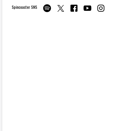
Spincoaster SNS