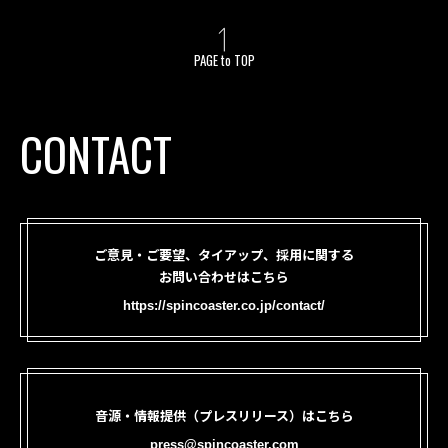
PAGE to TOP
CONTACT
ご意見・ご要望、タイアップ、採用に関する
お問い合わせはこちら
https://spincoaster.co.jp/contact/
音源・情報提供（プレスリリース）はこちら
press@spincoaster.com