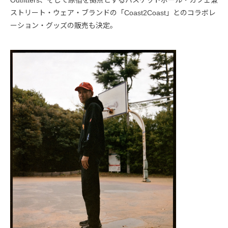
ストリート・ウェア・ブランドの「Coast2Coast」とのコラボレ
ーション・グッズの販売も決定。