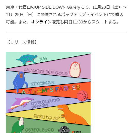
東京・代官山のUP SIDE DOWN Galleryにて、11月28日（土）〜
11月29日（日）に開催されるポップアップ・イベントにて購入
可能。また、
オンライン販売
も同日11:30からスタートする。
【リリース情報】