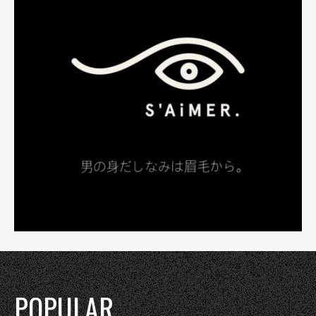
POPULAR