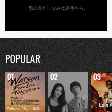
POPULAR
Watson、地元・徳島