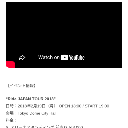
【イベント情報】
“Ride JAPAN TOUR 2018”
日時：2018年2月19日（月） OPEN 18:00 / START 19:00
会場：Tokyo Dome City Hall
料金：
S: アリーナスタンディング 前売り:￥8,000