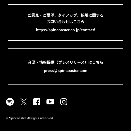
ご意見・ご要望、タイアップ、採用に関する
お問い合わせはこちら
https://spincoaster.co.jp/contact/
音源・情報提供（プレスリリース）はこちら
press@spincoaster.com
©︎ Spincoaster. All rights reserved.