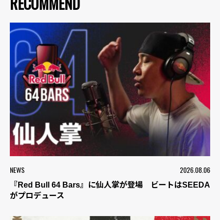
RECOMMEND
NEWS
2026.08.06
『Red Bull 64 Bars』に仙人掌が登場 ビートはSEEDA
がプロデュース