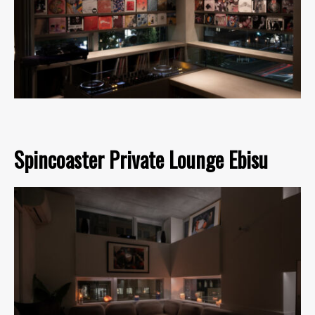
Spincoaster Private Lounge Ebisu