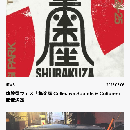
NEWS
2026.08.06
体験型フェス『集楽座 Collective Sounds & Cultures』
開催決定