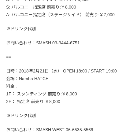
S: バルコニー指定席 前売り:￥8,000
A: バルコニー指定席（ステージサイド） 前売り:￥7,000
※ドリンク代別
お問い合わせ：SMASH 03-3444-6751
==
日時：2018年2月21日（水） OPEN 18:00 / START 19:00
会場：Namba HATCH
料金：
1F： スタンディング 前売り:￥8,000
2F： 指定席 前売り:￥8,000
※ドリンク代別
お問い合わせ：SMASH WEST 06-6535-5569