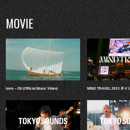
MOVIE
luvis – Oh (Official Music Video)
MIND TRAVEL 2023 