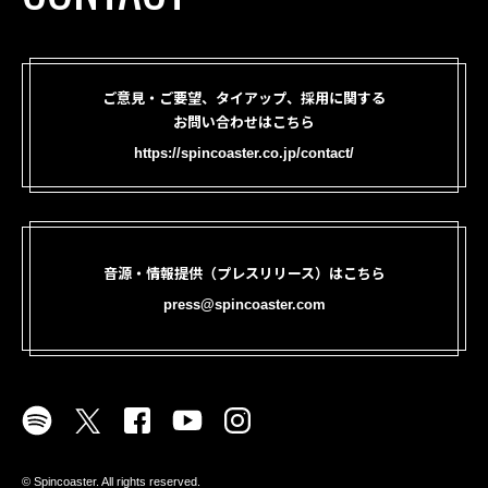
ご意見・ご要望、タイアップ、採用に関する
お問い合わせはこちら
https://spincoaster.co.jp/contact/
音源・情報提供（プレスリリース）はこちら
press@spincoaster.com
©︎ Spincoaster. All rights reserved.