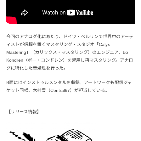
今回のアナログ化にあたり、ドイツ・ベルリンで世界中のアーテ
ィストが信頼を置くマスタリング・スタジオ「Calyx
Mastering」（カリックス・マスタリング）のエンジニア、Bo
Kondren（ボー・コンドレン）を起用し再マスタリング。アナロ
グに特化した音処理を行った。
B面にはインストゥルメンタルを収録。アートワークも配信ジャ
ケット同様、木村豊（Central67）が担当している。
【リリース情報】