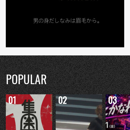
POPULAR