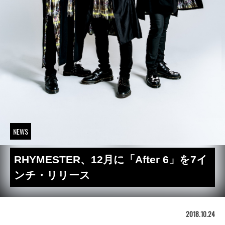
NEWS
RHYMESTER、12月に「After 6」を7イ
ンチ・リリース
2018.10.24