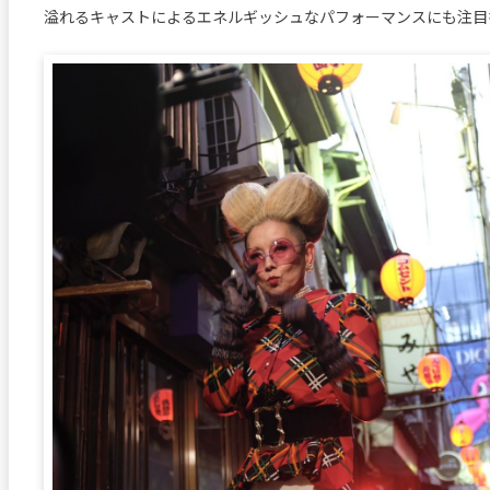
溢れるキャストによるエネルギッシュなパフォーマンスにも注目