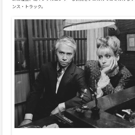
ンス・トラック。