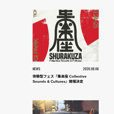
NEWS
2026.08.06
体験型フェス『集楽座 Collective
Sounds & Cultures』開催決定