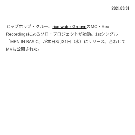
2021.03.31
ヒップホップ・クルー、
rice water Groove
のMC・Rex
Recordingsによるソロ・プロジェクトが始動。1stシングル
「MEN IN BASIC」が本日3月31日（水）にリリース。合わせて
MVも公開された。