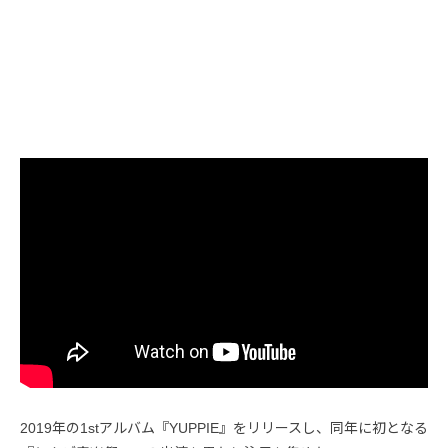
2019年の1stアルバム『YUPPIE』をリリースし、同年に初となる