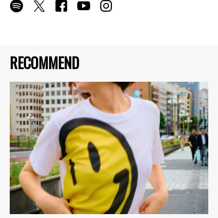
RECOMMEND