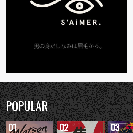
POPULAR