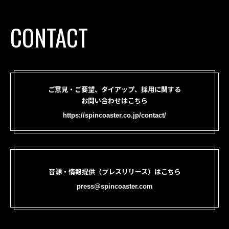
CONTACT
ご意見・ご要望、タイアップ、採用に関する
お問い合わせはこちら
https://spincoaster.co.jp/contact/
音源・情報提供（プレスリリース）はこちら
press@spincoaster.com