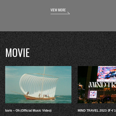
VIEW MORE
MOVIE
luvis – Oh (Official Music Video)
MIND TRAVEL 2023 