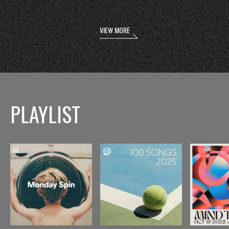
VIEW MORE
PLAYLIST