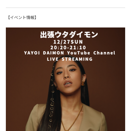
【イベント情報】