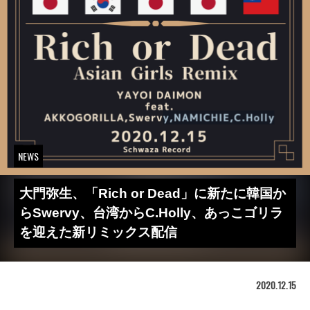
NEWS
大門弥生、「Rich or Dead」に新たに韓国か
らSwervy、台湾からC.Holly、あっこゴリラ
を迎えた新リミックス配信
2020.12.15