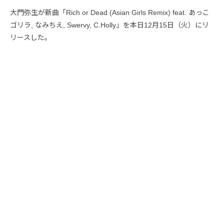
大門弥生が新曲「Rich or Dead (Asian Girls Remix) feat. あっこ
ゴリラ, なみちえ, Swervy, C.Holly」を本日12月15日（火）にリ
リースした。