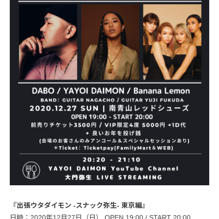
『出張ウタダイモン -スナック弥生- 東京編』
日時：2020年12月27日（日） OPEN 19:00 / START 20:00