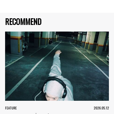
RECOMMEND
FEATURE
2026.05.12