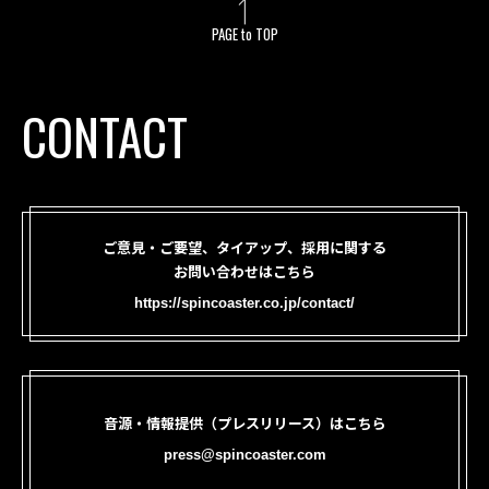
PAGE to TOP
CONTACT
ご意見・ご要望、タイアップ、採用に関する
お問い合わせはこちら
https://spincoaster.co.jp/contact/
音源・情報提供（プレスリリース）はこちら
press@spincoaster.com