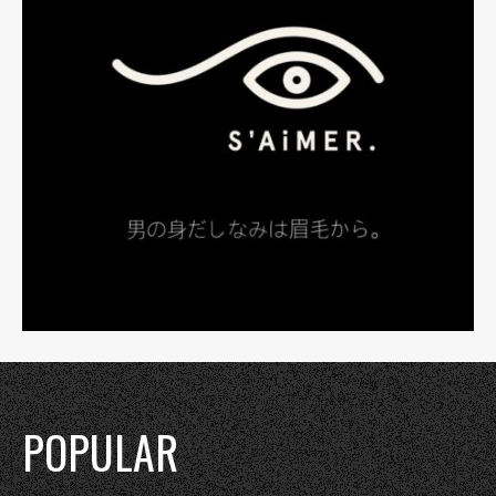
POPULAR