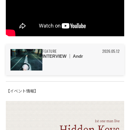
FEATURE
2026.05.12
INTERVIEW ｜ Andr
【イベント情報】