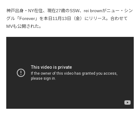
神戸出身・NY在住、現在27歳のSSW、rei brownがニュー・シン
グル「Forever」を本日11月13日（金）にリリース。合わせて
MVも公開された。