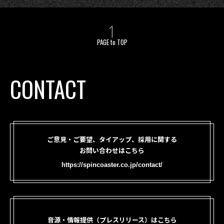
PAGE to TOP
CONTACT
ご意見・ご要望、タイアップ、採用に関する
お問い合わせはこちら
https://spincoaster.co.jp/contact/
音源・情報提供（プレスリリース）はこちら