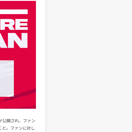
が公開され、ファン
こと。ファンに対し