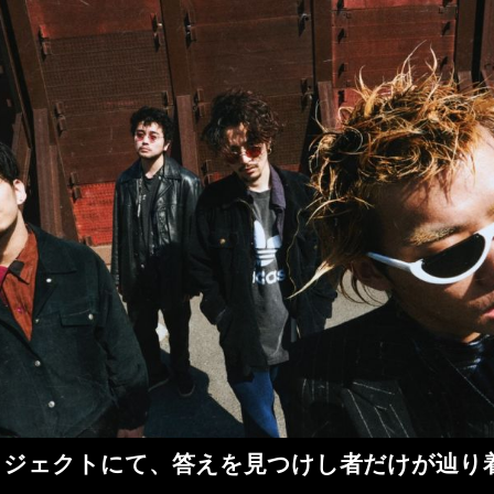
nuによるプロジェクトにて、答えを見つけし者だけ