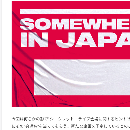
今回は何らかの形で“シークレット・ライブ会場に関するヒント”
にその“会場名”を当ててもらう、新たな企画を予定しているとの