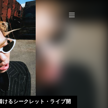
が辿り着けるシークレット・ライブ開