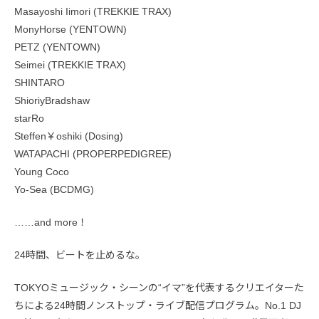
Masayoshi Iimori (TREKKIE TRAX)
MonyHorse (YENTOWN)
PETZ (YENTOWN)
Seimei (TREKKIE TRAX)
SHINTARO
ShioriyBradshaw
starRo
Steffen￥oshiki (Dosing)
WATAPACHI (PROPERPEDIGREE)
Young Coco
Yo-Sea (BCDMG)
……and more！
24時間、ビートを止めるな。
TOKYOミュージック・シーンの“イマ”を代表するクリエイターた
ちによる24時間ノンストップ・ライブ配信プログラム。No.1 DJ