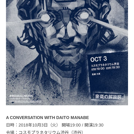
A CONVERSATION WITH DAITO MANABE
日時：2018年10月3日（火） 開場19:00 / 開演19:30
会場：コスモプラネタリウム渋谷（渋谷）