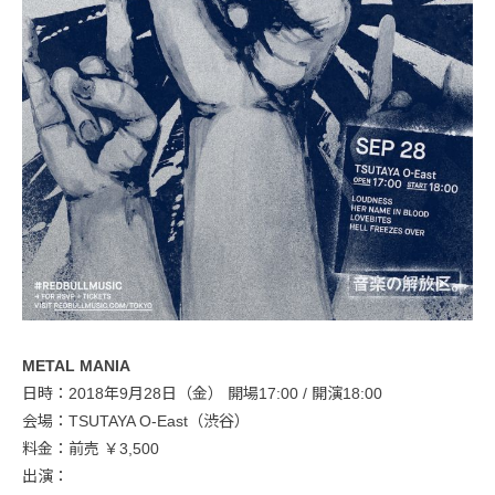
METAL MANIA
日時：2018年9月28日（金） 開場17:00 / 開演18:00
会場：TSUTAYA O-East（渋谷）
料金：前売 ￥3,500
出演：