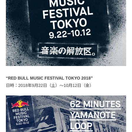
“RED BULL MUSIC FESTIVAL TOKYO 2018”
日時：2018年9月22日（土）〜10月12日（金）