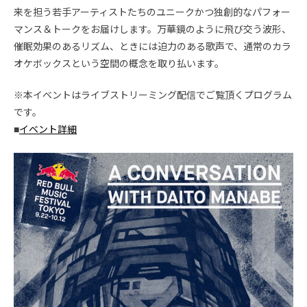
来を担う若手アーティストたちのユニークかつ独創的なパフォー
マンス＆トークをお届けします。万華鏡のように飛び交う波形、
催眠効果のあるリズム、ときには迫力のある歌声で、通常のカラ
オケボックスという空間の概念を取り払います。
※本イベントはライブストリーミング配信でご覧頂くプログラム
です。
■
イベント詳細