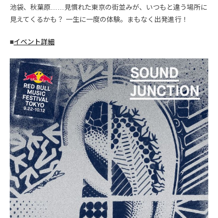
池袋、秋葉原……見慣れた東京の街並みが、いつもと違う場所に
見えてくるかも？ 一生に一度の体験。まもなく出発進行！
■
イベント詳細