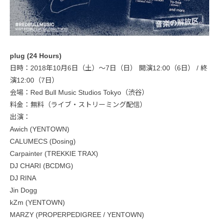
plug (24 Hours)
日時：2018年10月6日（土）〜7日（日） 開演12:00（6日） / 終
演12:00（7日）
会場：Red Bull Music Studios Tokyo（渋谷）
料金：無料（ライブ・ストリーミング配信）
出演：
Awich (YENTOWN)
CALUMECS (Dosing)
Carpainter (TREKKIE TRAX)
DJ CHARI (BCDMG)
DJ RINA
Jin Dogg
kZm (YENTOWN)
MARZY (PROPERPEDIGREE / YENTOWN)