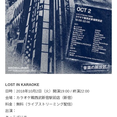
LOST IN KARAOKE
日時：2018年10月2日（火）開演19:00 / 終演22:00
会場：カラオケ館西武新宿駅前店（新宿）
料金：無料（ライブストリーミング配信）
出演：