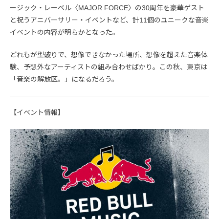
ージック・レーベル〈MAJOR FORCE〉の30周年を豪華ゲスト
と祝うアニバーサリー・イベントなど、計11個のユニークな音楽
イベントの内容が明らかとなった。
どれもが型破りで、想像できなかった場所、想像を超えた音楽体
験、予想外なアーティストの組み合わせばかり。この秋、東京は
「音楽の解放区。」になるだろう。
【イベント情報】