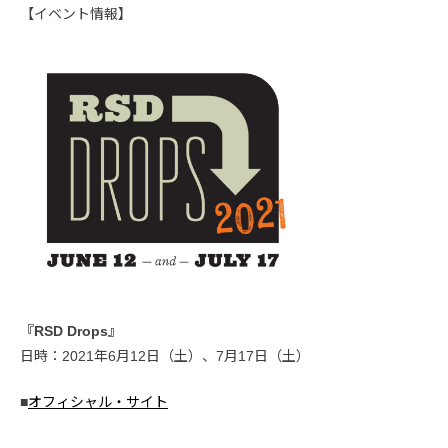
【イベント情報】
『RSD Drops』
日時：2021年6月12日（土）、7月17日（土）
■
オフィシャル・サイト