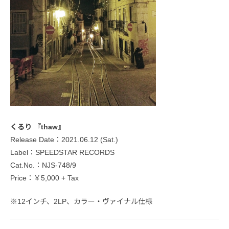
くるり 『thaw』
Release Date：2021.06.12 (Sat.)
Label：SPEEDSTAR RECORDS
Cat.No.：NJS-748/9
Price：￥5,000 + Tax
※12インチ、2LP、カラー・ヴァイナル仕様