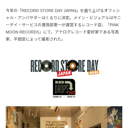
今年の『RECORD STORE DAY JAPAN』を盛り上げるオフィシ
ャル・アンバサダーはくるりに決定。メイン・ビジュアルはサニ
ーデイ・サービスの曽我部恵一が運営するレコード店、「PINK
MOON RECORDS」にて、アナログレコード愛好家である写真
家、平間至によって撮影された。