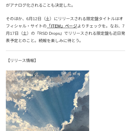
がアナログ化されることも決定した。
そのほか、6月12日（土）にリリースされる限定盤タイトルはオ
フィシャル・サイトの
「ITEM」ページ
よりチェックを。なお、7
月17日（土）の『RSD Drops』でリリースされる限定盤も近日発
表予定とのこと。続報を楽しみに待とう。
【リリース情報】