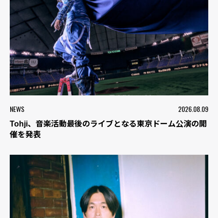
NEWS
2026.08.09
Tohji、音楽活動最後のライブとなる東京ドーム公演の開
催を発表