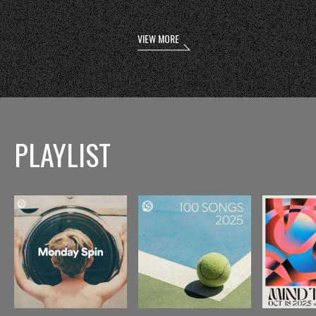
VIEW MORE
PLAYLIST