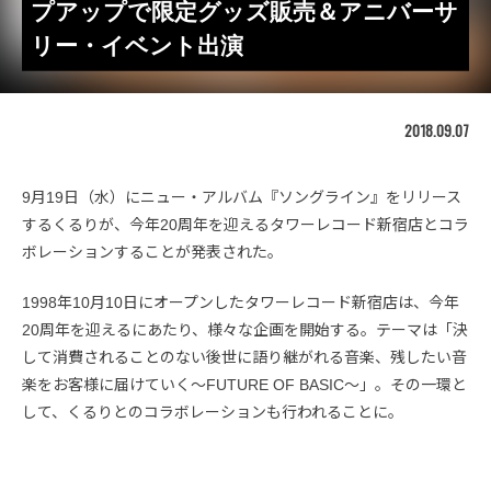
プアップで限定グッズ販売＆アニバーサ
リー・イベント出演
2018.09.07
9月19日（水）にニュー・アルバム『ソングライン』をリリース
するくるりが、今年20周年を迎えるタワーレコード新宿店とコラ
ボレーションすることが発表された。
1998年10月10日にオープンしたタワーレコード新宿店は、今年
20周年を迎えるにあたり、様々な企画を開始する。テーマは「決
して消費されることのない後世に語り継がれる音楽、残したい音
楽をお客様に届けていく〜FUTURE OF BASIC〜」。その一環と
して、くるりとのコラボレーションも行われることに。