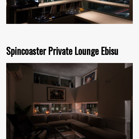
Spincoaster Private Lounge Ebisu