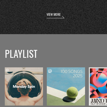
VIEW MORE
PLAYLIST