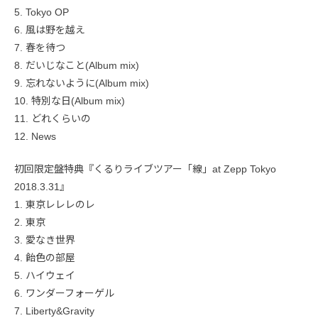
5. Tokyo OP
6. 風は野を越え
7. 春を待つ
8. だいじなこと(Album mix)
9. 忘れないように(Album mix)
10. 特別な日(Album mix)
11. どれくらいの
12. News
初回限定盤特典『くるりライブツアー「線」at Zepp Tokyo
2018.3.31』
1. 東京レレレのレ
2. 東京
3. 愛なき世界
4. 飴色の部屋
5. ハイウェイ
6. ワンダーフォーゲル
7. Liberty&Gravity