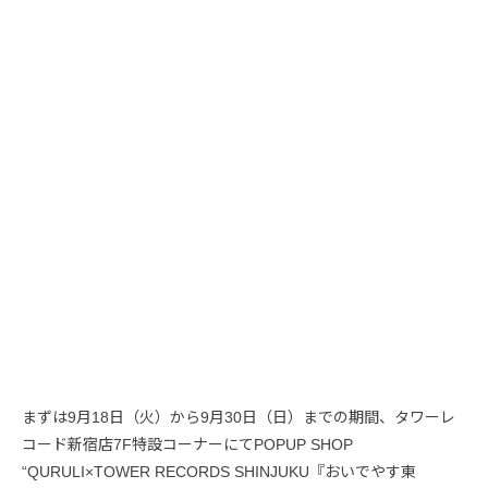
まずは9月18日（火）から9月30日（日）までの期間、タワーレ
コード新宿店7F特設コーナーにてPOPUP SHOP
“QURULI×TOWER RECORDS SHINJUKU『おいでやす東