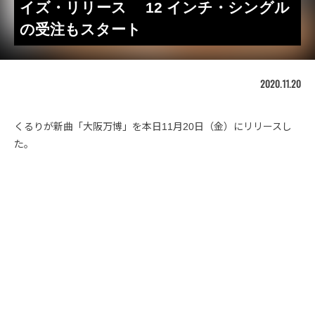
イズ・リリース 12 インチ・シングル
の受注もスタート
2020.11.20
くるりが新曲「大阪万博」を本日11月20日（金）にリリースし
た。