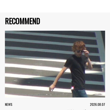
RECOMMEND
NEWS
2026.08.07