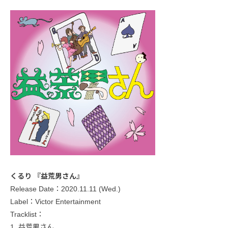
くるり 『益荒男さん』
Release Date：2020.11.11 (Wed.)
Label：Victor Entertainment
Tracklist：
1. 益荒男さん