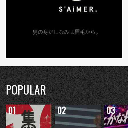
POPULAR