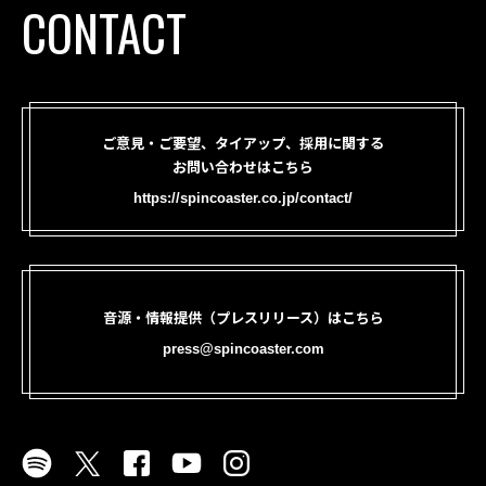
CONTACT
ご意見・ご要望、タイアップ、採用に関する
お問い合わせはこちら
https://spincoaster.co.jp/contact/
音源・情報提供（プレスリリース）はこちら
press@spincoaster.com