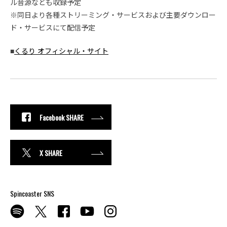
ル音源なども収録予定
※同日より各種ストリーミング・サービスおよび主要ダウンロー
ド・サービスにて配信予定
■
くるり オフィシャル・サイト
Facebook SHARE
X SHARE
Spincoaster SNS