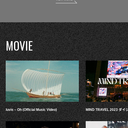
MOVIE
luvis – Oh (Official Music Video)
MIND TRAVEL 2023 