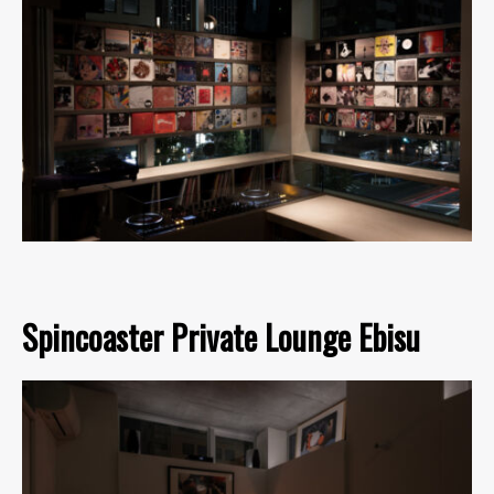
Spincoaster Private Lounge Ebisu