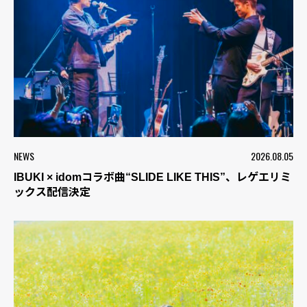
NEWS
2026.08.05
IBUKI × idomコラボ曲“SLIDE LIKE THIS”、レゲエリミ
ックス配信決定