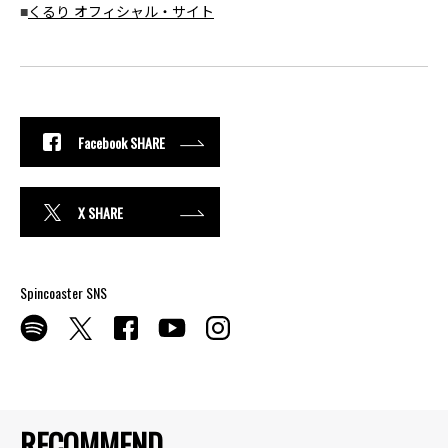
■
くるり オフィシャル・サイト
Facebook SHARE
X SHARE
Spincoaster SNS
RECOMMEND