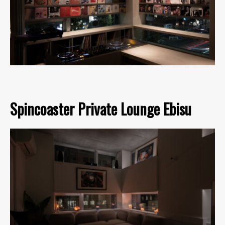
Spincoaster Private Lounge Ebisu