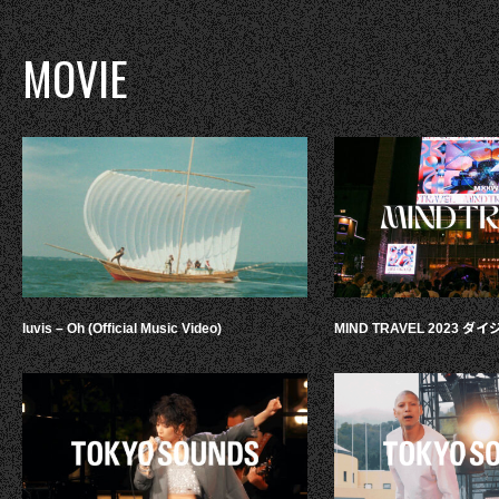
MOVIE
luvis – Oh (Official Music Video)
MIND TRAVEL 2023 