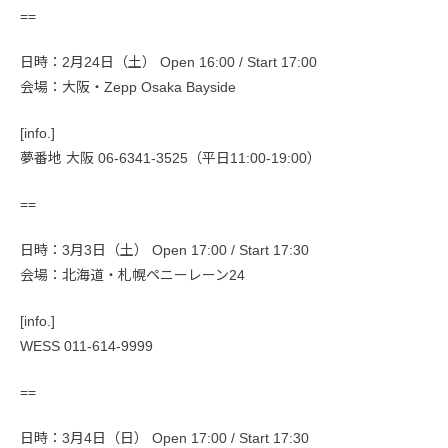
==
日時：2月24日（土） Open 16:00 / Start 17:00
会場：大阪・Zepp Osaka Bayside
[info.]
夢番地 大阪 06-6341-3525（平日11:00-19:00）
==
日時：3月3日（土） Open 17:00 / Start 17:30
会場：北海道・札幌ペニーレーン24
[info.]
WESS 011-614-9999
==
日時：3月4日（日） Open 17:00 / Start 17:30