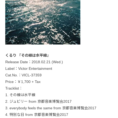
くるり 『その線は水平線』
Release Date：2018.02.21 (Wed.)
Label：Victor Entertainment
Cat.No.：VICL-37359
Price：￥1,700 + Tax
Tracklist：
1. その線は水平線
2. ジュビリー from 京都音楽博覧会2017
3. everybody feels the same from 京都音楽博覧会2017
4. 特別な日 from 京都音楽博覧会2017