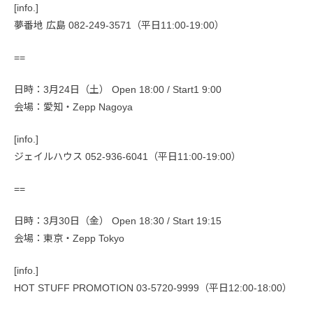
[info.]
夢番地 広島 082-249-3571（平日11:00-19:00）
==
日時：3月24日（土） Open 18:00 / Start1 9:00
会場：愛知・Zepp Nagoya
[info.]
ジェイルハウス 052-936-6041（平日11:00-19:00）
==
日時：3月30日（金） Open 18:30 / Start 19:15
会場：東京・Zepp Tokyo
[info.]
HOT STUFF PROMOTION 03-5720-9999（平日12:00-18:00）