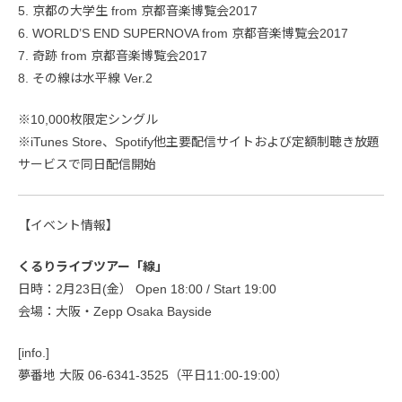
5. 京都の大学生 from 京都音楽博覧会2017
6. WORLD’S END SUPERNOVA from 京都音楽博覧会2017
7. 奇跡 from 京都音楽博覧会2017
8. その線は水平線 Ver.2
※10,000枚限定シングル
※iTunes Store、Spotify他主要配信サイトおよび定額制聴き放題
サービスで同日配信開始
【イベント情報】
くるりライブツアー「線」
日時：2月23日(金） Open 18:00 / Start 19:00
会場：大阪・Zepp Osaka Bayside
[info.]
夢番地 大阪 06-6341-3525（平日11:00-19:00）