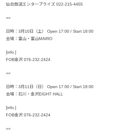
仙台放送エンタープライズ 022-215-4455
==
日時：3月10日（土） Open 17:00 / Start 18:00
会場：富山・富山MAIRO
[info.]
FOB金沢 076-232-2424
==
日時：3月11日（日） Open 17:00 / Start 18:00
会場：石川・金沢EIGHT HALL
[info.]
FOB金沢 076-232-2424
==