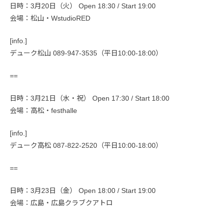
日時：3月20日（火） Open 18:30 / Start 19:00
会場：松山・WstudioRED
[info.]
デューク松山 089-947-3535（平日10:00-18:00）
==
日時：3月21日（水・祝） Open 17:30 / Start 18:00
会場：高松・festhalle
[info.]
デューク高松 087-822-2520（平日10:00-18:00）
==
日時：3月23日（金） Open 18:00 / Start 19:00
会場：広島・広島クラブクアトロ