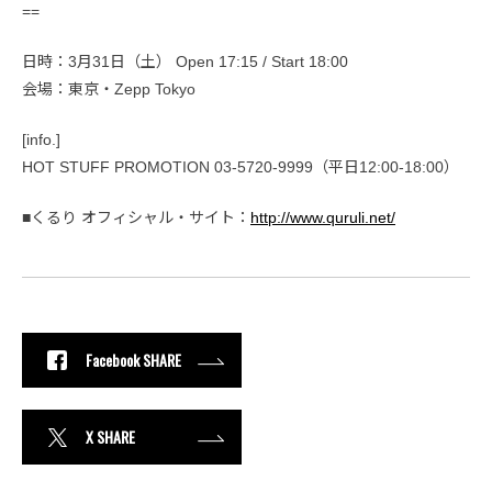
==
日時：3月31日（土） Open 17:15 / Start 18:00
会場：東京・Zepp Tokyo
[info.]
HOT STUFF PROMOTION 03-5720-9999（平日12:00-18:00）
■くるり オフィシャル・サイト：
http://www.quruli.net/
Facebook SHARE
X SHARE