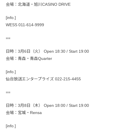
会場：北海道・旭川CASINO DRIVE
[info.]
WESS 011-614-9999
==
日時：3月6日（火） Open 18:30 / Start 19:00
会場：青森・青森Quarter
[info.]
仙台放送エンタープライズ 022-215-4455
==
日時：3月8日（木） Open 18:00 / Start 19:00
会場：宮城・Rensa
[info.]