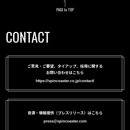
PAGE to TOP
CONTACT
ご意見・ご要望、タイアップ、採用に関する
お問い合わせはこちら
https://spincoaster.co.jp/contact/
音源・情報提供（プレスリリース）はこちら
press@spincoaster.com