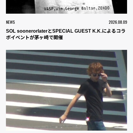
NEWS
2026.08.09
SOL soonerorlaterとSPECIAL GUEST K.K.によるコラ
ボイベントが茅ヶ崎で開催