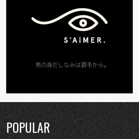
POPULAR