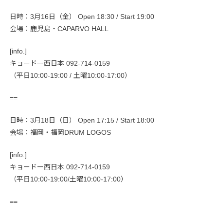
日時：3月16日（金） Open 18:30 / Start 19:00
会場：鹿児島・CAPARVO HALL
[info.]
キョードー西日本 092-714-0159
（平日10:00-19:00 / 土曜10:00-17:00）
==
日時：3月18日（日） Open 17:15 / Start 18:00
会場：福岡・福岡DRUM LOGOS
[info.]
キョードー西日本 092-714-0159
（平日10:00-19:00/土曜10:00‐17:00）
==