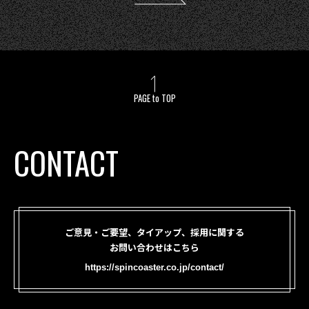
PAGE to TOP
CONTACT
ご意見・ご要望、タイアップ、採用に関する
お問い合わせはこちら
https://spincoaster.co.jp/contact/