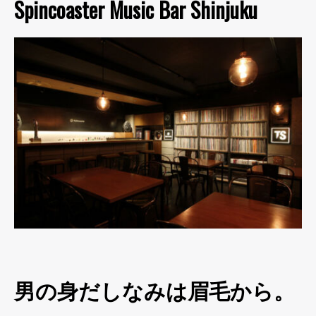
Spincoaster Music Bar Shinjuku
男の身だしなみは眉毛から。