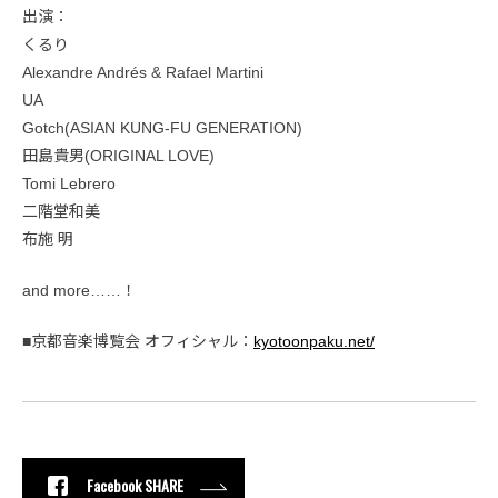
出演：
くるり
Alexandre Andrés & Rafael Martini
UA
Gotch(ASIAN KUNG-FU GENERATION)
田島貴男(ORIGINAL LOVE)
Tomi Lebrero
二階堂和美
布施 明
and more……！
■京都音楽博覧会 オフィシャル：
kyotoonpaku.net/
Facebook SHARE