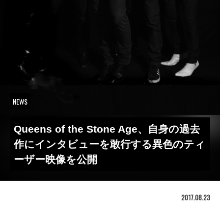
NEWS
Queens of the Stone Age、自身の過去
作にインタビューを敢行する異色のティ
ーザー映像を公開
2017.08.23