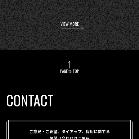
VIEW MORE
PAGE to TOP
CONTACT
ご意見・ご要望、タイアップ、採用に関する
お問い合わせはこちら