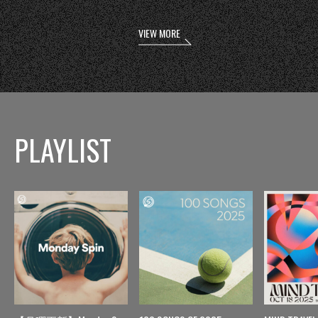
VIEW MORE
PLAYLIST