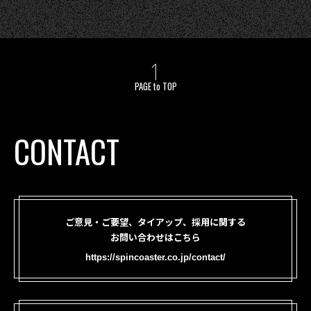
PAGE to TOP
CONTACT
ご意見・ご要望、タイアップ、採用に関する
お問い合わせはこちら
https://spincoaster.co.jp/contact/