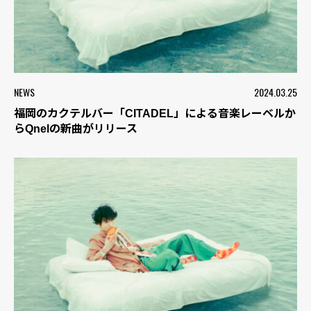
NEWS
2024.03.25
福岡のカクテルバー「CITADEL」による音楽レーベルか
らQnelの新曲がリリース