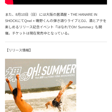
また、8月10日（日）には大阪の居酒屋・THE HANARE IN
SHOCKにてQnel × 磯野くんの弾き語りライブとDJ、酒とアテを
楽しめるリリース記念イベント『はなれでOh! Summer』も開
催。チケットは現在発売中となっている。
【リリース情報】