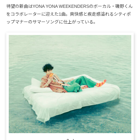
待望の新曲はYONA YONA WEEKENDERSのボーカル・磯野くん
をコラボレーターに迎えた1曲。爽快感と疾走感溢れるシティポ
ップマナーのサマーソングに仕上がっている。