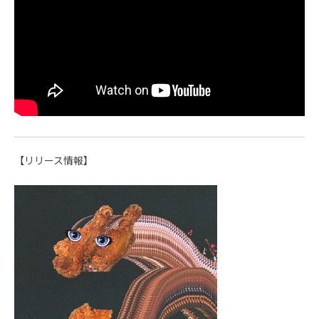
【リリース情報】