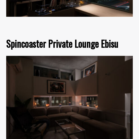
Spincoaster Private Lounge Ebisu