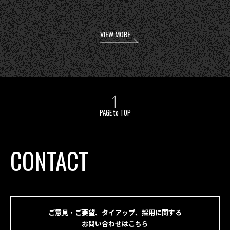
VIEW MORE
PAGE to TOP
CONTACT
ご意見・ご要望、タイアップ、採用に関する
お問い合わせはこちら