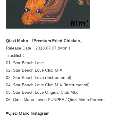
Qiezi Mabo 『Premium Fried Chicken』
Release Date：2018.07.07 (Mon.)
Tracklist：
01. Star Beach Love
02. Star Beach Love Club MIX
03. Star Beach Love (Instrumental)
04. Star Beach Love Club MIX (Instrumental)
05. Star Beach Love Original Club MIX
06. Qiezi Mabo Loves PUNPEE / Qiezi Mabo Forever
■
Qiezi Mabo Instagram