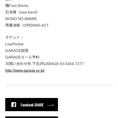
踊Foot Works
石毛輝（new band）
MONO NO AWARE
斉藤浩樹（OPENING ACT
チケット：
LivePocket
GARAGE店頭
GARAGEメール予約
お問い合わせ先:下北沢GARAGE 03-5454-7277
http://www.garage.or.jp/
Facebook SHARE