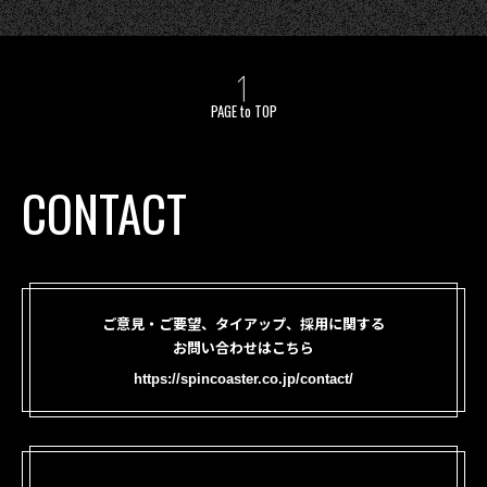
PAGE to TOP
CONTACT
ご意見・ご要望、タイアップ、採用に関する
お問い合わせはこちら
https://spincoaster.co.jp/contact/