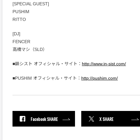
[SPECIAL GUEST]
PUSHIM
RITTO
[DJ]
FENCER
高橋マシ（SLD）
■韻シスト オフィシャル・サイト：
http://www.in-sist.com/
■PUSHIM オフィシャル・サイト：
http://pushim.com/
Facebook SHARE
X SHARE