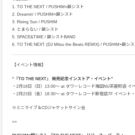
1. TO THE NEXT / PUSHIM×韻シスト
2. Dreamin’ / PUSHIM×韻シスト
3. Rising Sun / PUSHIM
4. とまらない / 韻シスト
5. SPACE&TIME / 韻シストBAND
6. TO THE NEXT (DJ Mitsu the Beats REMIX) / PUSHIM×韻シ
【イベント情報】
“『TO THE NEXT』 発売記念インストア・イベント”
・2月18日（日）13:00～ at タワーレコード梅田NU茶屋町店 
・2月23日（金）18:30～ at タワーレコード新宿店7F イベント
※ミニライブ＆CDジャケットサイン会
==