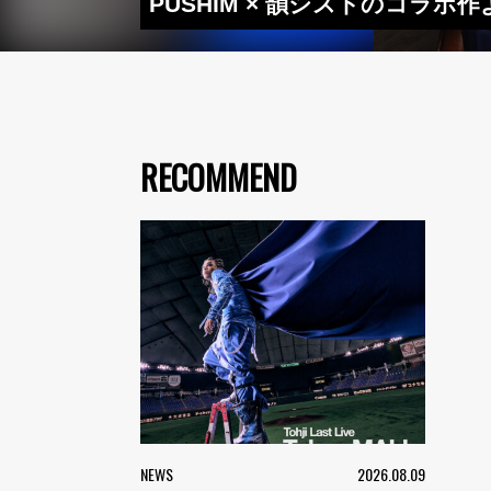
PUSHIM × 韻シストのコラボ
RECOMMEND
NEWS
2026.08.09