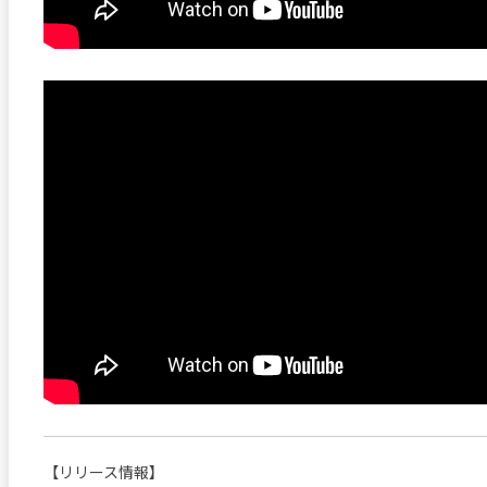
【リリース情報】