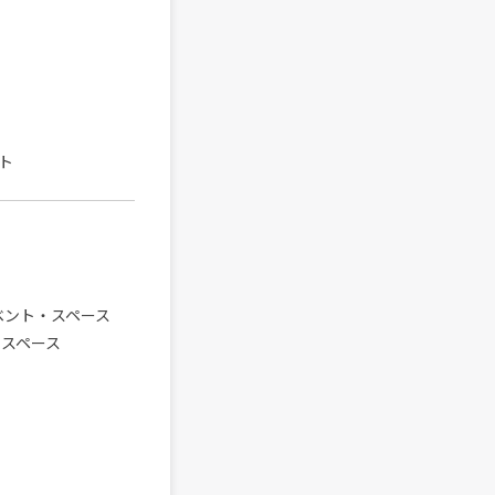
スト
イベント・スペース
・スペース