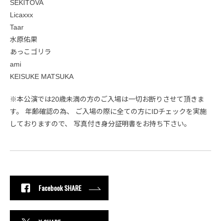
SEKITOVA
Licaxxx
Taar
水原佑果
あっこゴリラ
ami
KEISUKE MATSUKA
※本公演では20歳未満の方のご入場は一切お断りさせて頂きま
す。 年齢確認の為、 ご入場の際に全ての方にIDチェックを実施
しておりますので、 写真付き身分証明書をお持ち下さい。
Facebook SHARE