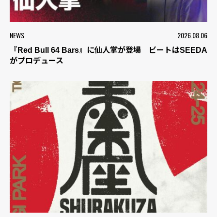
NEWS
2026.08.06
『Red Bull 64 Bars』に仙人掌が登場 ビートはSEEDA
がプロデュース