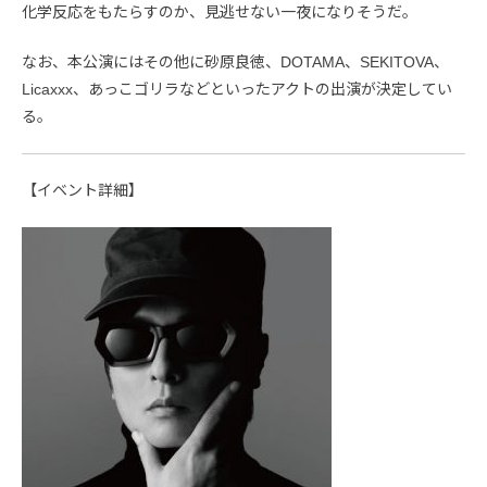
化学反応をもたらすのか、見逃せない一夜になりそうだ。
なお、本公演にはその他に砂原良徳、DOTAMA、SEKITOVA、
Licaxxx、あっこゴリラなどといったアクトの出演が決定してい
る。
【イベント詳細】