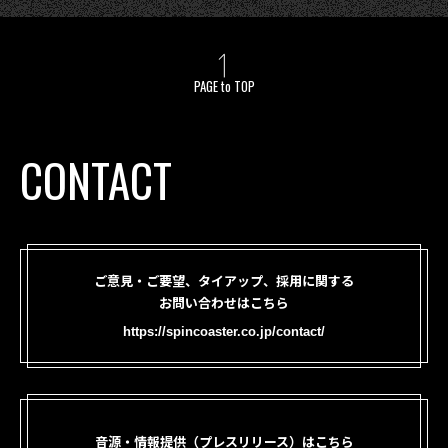
PAGE to TOP
CONTACT
ご意見・ご要望、タイアップ、採用に関する
お問い合わせはこちら
https://spincoaster.co.jp/contact/
音源・情報提供（プレスリリース）はこちら