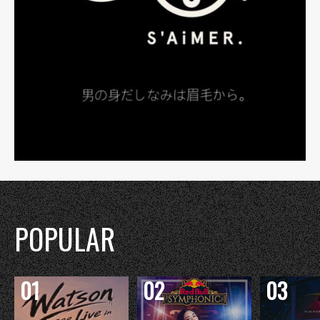
POPULAR