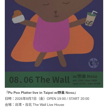
『Pu Poo Platter live in Taipei w/野巢 Nosu』
日時：2026年8月7日（金）OPEN 19:00 / START 20:00
会場：台湾・台北 The Wall Live House