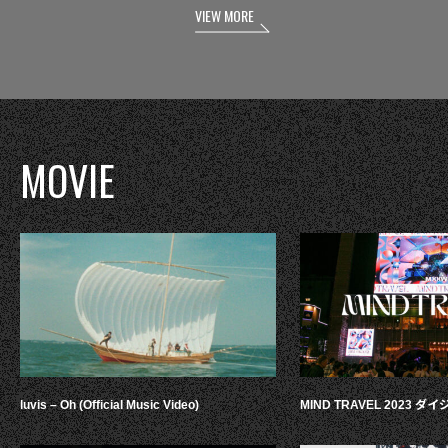
VIEW MORE
MOVIE
luvis – Oh (Official Music Video)
MIND TRAVEL 2023 