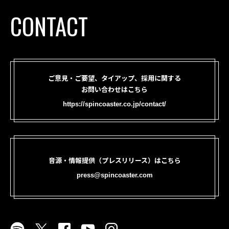
CONTACT
ご意見・ご要望、タイアップ、採用に関する
お問い合わせはこちら
https://spincoaster.co.jp/contact/
音源・情報提供（プレスリリース）はこちら
press@spincoaster.com