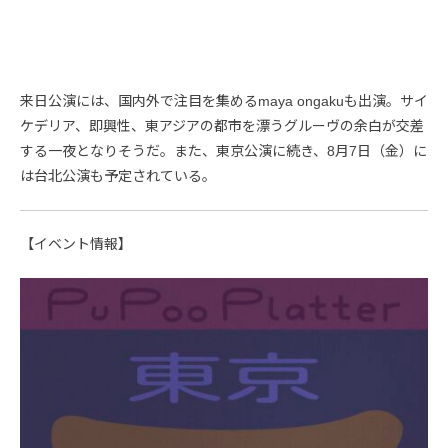
来日公演には、国内外で注目を集めるmaya ongakuも出演。サイ
ケデリア、即興性、東アジアの都市を漂うグルーヴの余白が交差
する一夜となりそうだ。また、東京公演に続き、8月7日（金）に
は台北公演も予定されている。
【イベント情報】