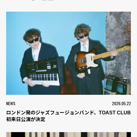
NEWS
2026.05.22
ロンドン発のジャズフュージョンバンド、TOAST CLUB
初来日公演が決定