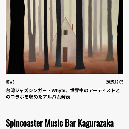
NEWS
2025.12.05
台湾ジャズシンガー・Whyte、世界中のアーティストと
のコラボを収めたアルバム発表
Spincoaster Music Bar Kagurazaka