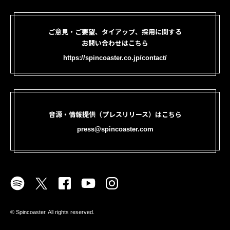
ご意見・ご要望、タイアップ、採用に関する
お問い合わせはこちら
https://spincoaster.co.jp/contact/
音源・情報提供（プレスリリース）はこちら
press@spincoaster.com
©︎ Spincoaster. All rights reserved.