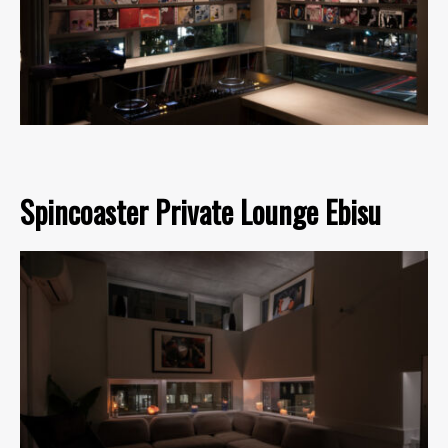
Spincoaster Private Lounge Ebisu