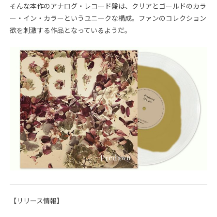
そんな本作のアナログ・レコード盤は、クリアとゴールドのカラ
ー・イン・カラーというユニークな構成。ファンのコレクション
欲を刺激する作品となっているようだ。
【リリース情報】