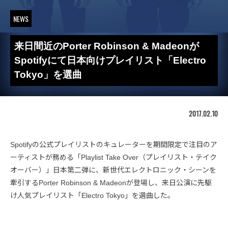
NEWS
来日間近のPorter Robinson & Madeonが
Spotifyにて日本向けプレイリスト「Electro
Tokyo」を選曲
2017.02.10
Spotifyの公式プレイリストのキュレーターを期間限定で注目のア
ーティストが務める「Playlist Take Over（プレイリスト・テイク
オーバー）」日本第二弾に、新世代エレクトロニック・シーンを
牽引するPorter Robinson & Madeonが登場し、来日公演に先駆
け人気プレイリスト「Electro Tokyo」を選曲した。