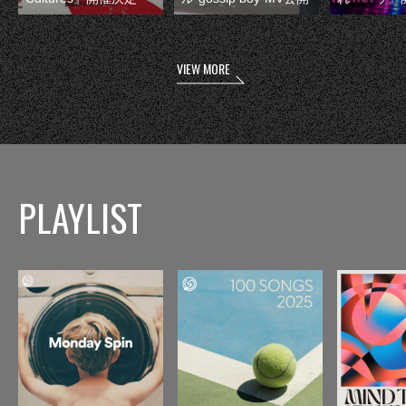
VIEW MORE
PLAYLIST