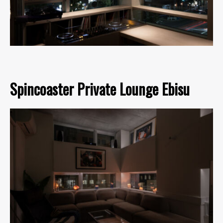
Spincoaster Private Lounge Ebisu