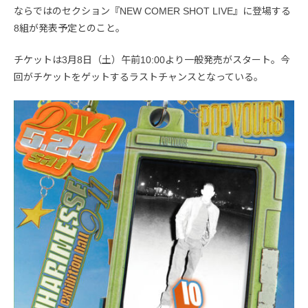
ならではのセクション『NEW COMER SHOT LIVE』に登場する
8組が発表予定とのこと。
チケットは3月8日（土）午前10:00より一般発売がスタート。今
回がチケットをゲットするラストチャンスとなっている。