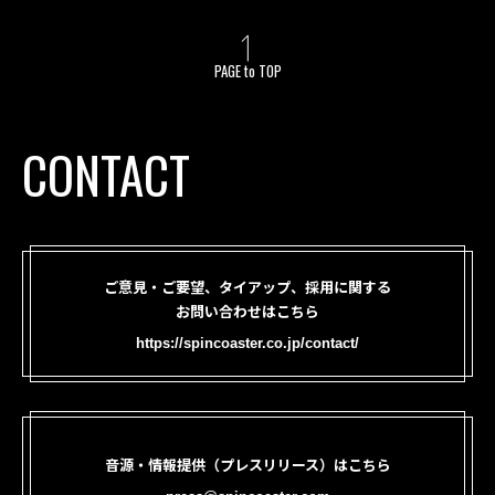
PAGE to TOP
CONTACT
ご意見・ご要望、タイアップ、採用に関する
お問い合わせはこちら
https://spincoaster.co.jp/contact/
音源・情報提供（プレスリリース）はこちら