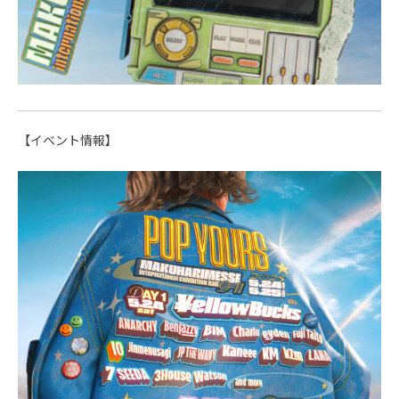
【イベント情報】