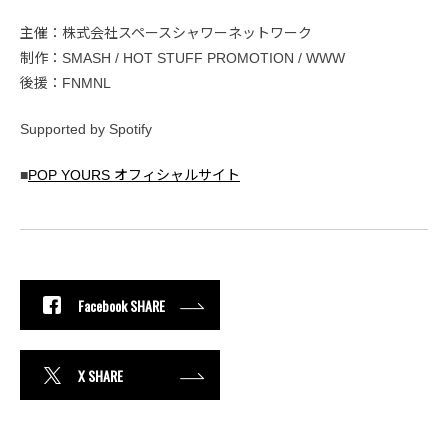
主催：株式会社スペースシャワーネットワーク
制作：SMASH / HOT STUFF PROMOTION / WWW
後援：FNMNL
Supported by Spotify
■
POP YOURS オフィシャルサイト
Facebook SHARE
X SHARE