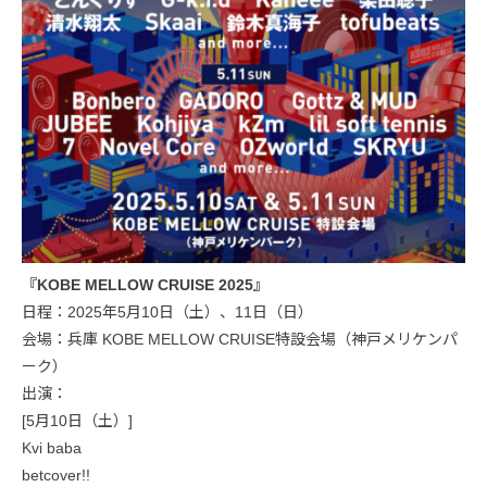
『KOBE MELLOW CRUISE 2025』
日程：2025年5月10日（土）、11日（日）
会場：兵庫 KOBE MELLOW CRUISE特設会場（神戸メリケンパ
ーク）
出演：
[5月10日（土）]
Kvi baba
betcover!!