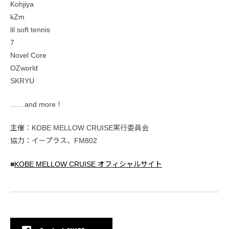
Kohjiya
kZm
lil soft tennis
7
Novel Core
OZworld
SKRYU
……and more！
主催：KOBE MELLOW CRUISE実行委員会
協力：イープラス、FM802
■
KOBE MELLOW CRUISE オフィシャルサイト