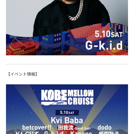
【イベント情報】