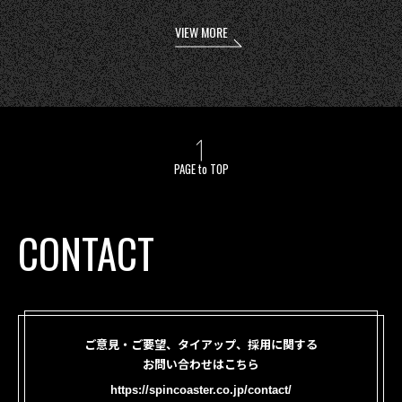
VIEW MORE
PAGE to TOP
CONTACT
ご意見・ご要望、タイアップ、採用に関する
お問い合わせはこちら
https://spincoaster.co.jp/contact/