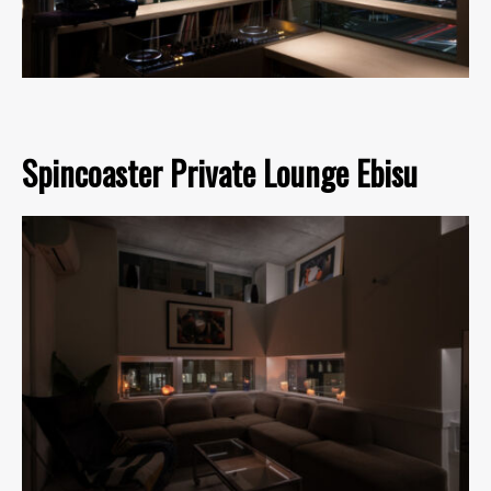
Spincoaster Private Lounge Ebisu