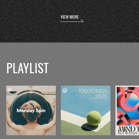
VIEW MORE
PLAYLIST