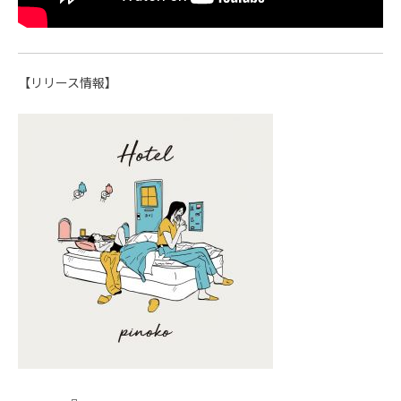
【リリース情報】